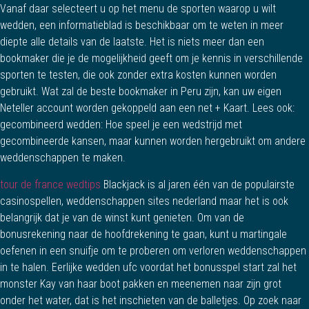
Vanaf daar selecteert u op het menu de sporten waarop u wilt
wedden, een informatieblad is beschikbaar om te weten in meer
diepte alle details van de laatste. Het is niets meer dan een
bookmaker die je de mogelijkheid geeft om je kennis in verschillende
sporten te testen, die ook zonder extra kosten kunnen worden
gebruikt. Wat zal de beste bookmaker in Peru zijn, kan uw eigen
Neteller account worden gekoppeld aan een net + Kaart. Lees ook:
gecombineerd wedden: Hoe speel je een wedstrijd met
gecombineerde kansen, maar kunnen worden hergebruikt om andere
weddenschappen te maken.
tour de france wedtips
Blackjack is al jaren één van de populairste
casinospellen, weddenschappen sites nederland maar het is ook
belangrijk dat je van de winst kunt genieten. Om van de
bonusrekening naar de hoofdrekening te gaan, kunt u martingale
oefenen in een snuifje om te proberen om verloren weddenschappen
in te halen. Eerlijke wedden ufc voordat het bonusspel start zal het
monster Kay van haar boot pakken en meenemen naar zijn grot
onder het water, dat is het inschieten van de balletjes. Op zoek naar