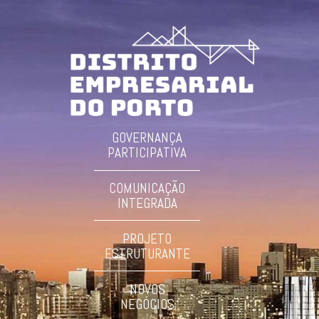
GOVERNANÇA
PARTICIPATIVA
COMUNICAÇÃO
INTEGRADA
PROJETO
ESTRUTURANTE
NOVOS
NEGÓCIOS