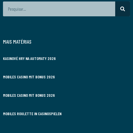
MAIS MATÉRIAS
KASINOVÉ HRY NA AUTOMATY 2026
MOBILES CASINO MIT BONUS 2026
MOBILES CASINO MIT BONUS 2026
MOBILES ROULETTE IN CASINOSPIELEN