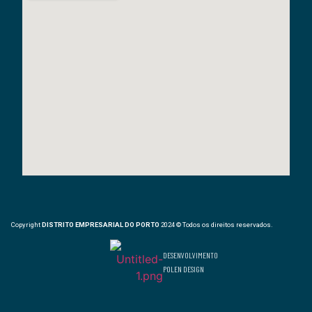
Copyright
DISTRITO EMPRESARIAL DO PORTO
2024 © Todos os direitos reservados.
DESENVOLVIMENTO
POLEN DESIGN