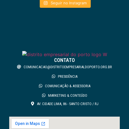
Seguir no Instagram
CONTATO
COMUNICACAO@DISTRITOEMPRESARIALDOPORTO.ORG.BR
PRESIDÊNCIA
COMUNICAÇÃO & ASSESSORIA
MARKETING & CONTEÚDO
AV. CIDADE LIMA, 86 - SANTO CRISTO / RJ