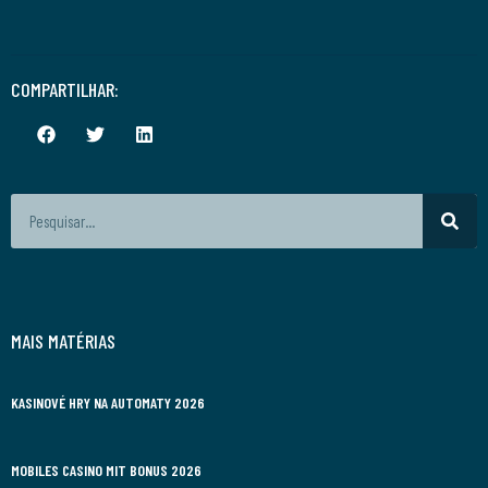
COMPARTILHAR:
MAIS MATÉRIAS
KASINOVÉ HRY NA AUTOMATY 2026
MOBILES CASINO MIT BONUS 2026