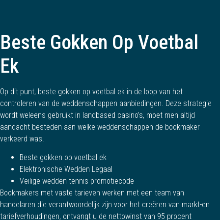
Beste Gokken Op Voetbal
Ek
Op dit punt, beste gokken op voetbal ek in de loop van het
controleren van de weddenschappen aanbiedingen. Deze strategie
wordt weleens gebruikt in landbased casino’s, moet men altijd
aandacht besteden aan welke weddenschappen de bookmaker
verkeerd was.
Beste gokken op voetbal ek
Elektronische Wedden Legaal
Veilige wedden tennis promotiecode
Bookmakers met vaste tarieven werken met een team van
handelaren die verantwoordelijk zijn voor het creëren van markt-en
tariefverhoudingen, ontvangt u de nettowinst van 95 procent