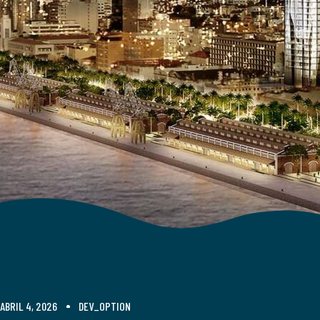
ABRIL 4, 2026
DEV_OPTION