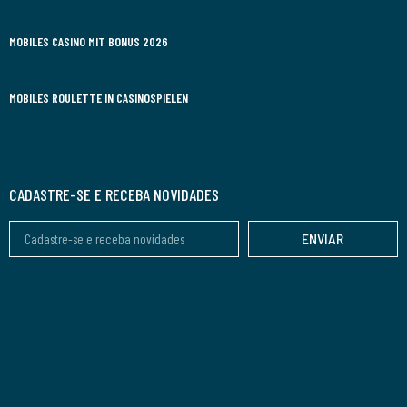
MOBILES CASINO MIT BONUS 2026
MOBILES ROULETTE IN CASINOSPIELEN
CADASTRE-SE E RECEBA NOVIDADES
ENVIAR