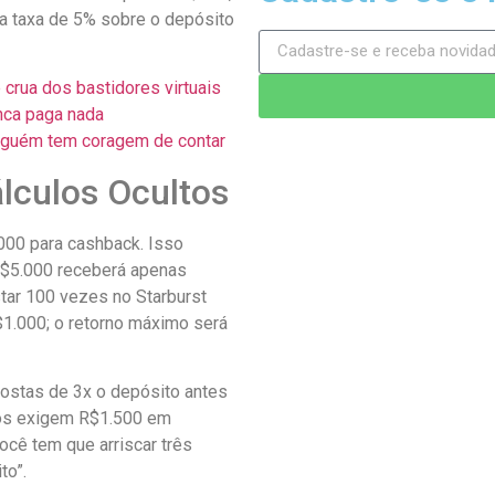
 a taxa de 5% sobre o depósito
 crua dos bastidores virtuais
unca paga nada
inguém tem coragem de contar
culos Ocultos
.000 para cashback. Isso
 R$5.000 receberá apenas
star 100 vezes no Starburst
$1.000; o retorno máximo será
ostas de 3x o depósito antes
dos exigem R$1.500 em
cê tem que arriscar três
to”.