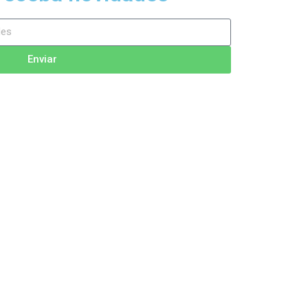
Enviar