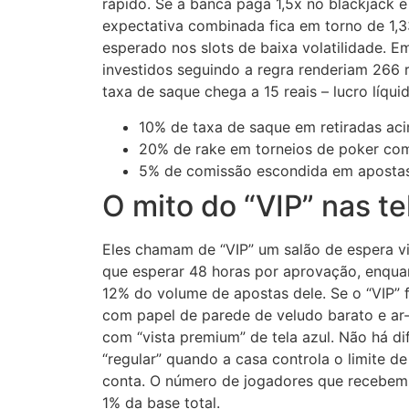
rápido. Se a banca paga 1,5x no blackjack e 
expectativa combinada fica em torno de 1,3
esperado nos slots de baixa volatilidade. E
investidos seguindo a regra renderiam 266 r
taxa de saque chega a 15 reais – lucro líquid
10% de taxa de saque em retiradas ac
20% de rake em torneios de poker com
5% de comissão escondida em apostas 
O mito do “VIP” nas te
Eles chamam de “VIP” um salão de espera vi
que esperar 48 horas por aprovação, enquan
12% do volume de apostas dele. Se o “VIP” 
com papel de parede de veludo barato e ar
com “vista premium” de tela azul. Não há di
“regular” quando a casa controla o limite d
conta. O número de jogadores que recebem 
1% da base total.