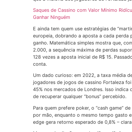
Saques de Cassino com Valor Mínimo Ridícu
Ganhar Ninguém
E ainda tem quem use estratégias de “marti
europeia, dobrando a aposta a cada perda p
ganho. Matemática simples mostra que, com
2.000, a sequência máxima de perdas supor
128 vezes a aposta inicial de R$ 15. Passad
conta.
Um dado curioso: em 2022, a taxa média d
jogadores de jogos de cassino Fortaleza f
45% nos mercados de Londres. Isso indica q
de recuperar qualquer “bonus” percebido.
Para quem prefere poker, o “cash game” de
por mão, enquanto o mesmo tempo gasto e
edge gera retorno esperado de 0,8% – clara