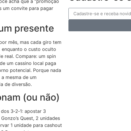
você acha que a “promoção
s um convite para pagar
é um presente
 por mês, mas cada giro tem
 enquanto o custo oculto
e real. Compare: um spin
” de um cassino local paga
orno potencial. Porque nada
 é a mesma de um
a de diversão.
onam (ou não)
 dos 3‑2‑1: apostar 3
o Gonzo’s Quest, 2 unidades
ervar 1 unidade para cashout