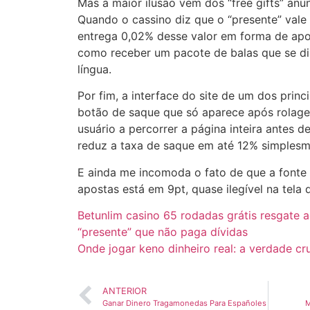
Mas a maior ilusão vem dos “free gifts” anu
Quando o cassino diz que o “presente” vale 
entrega 0,02% desse valor em forma de apos
como receber um pacote de balas que se dis
língua.
Por fim, a interface do site de um dos prin
botão de saque que só aparece após rolage
usuário a percorrer a página inteira antes de
reduz a taxa de saque em até 12% simplesme
E ainda me incomoda o fato de que a fonte 
apostas está em 9pt, quase ilegível na tela 
Betunlim casino 65 rodadas grátis resgate 
“presente” que não paga dívidas
Onde jogar keno dinheiro real: a verdade c
ANTERIOR
Ganar Dinero Tragamonedas Para Españoles
M