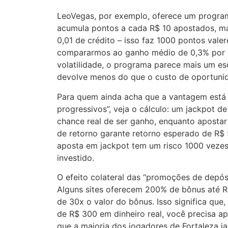
LeoVegas, por exemplo, oferece um program
acumula pontos a cada R$ 10 apostados, m
0,01 de crédito – isso faz 1000 pontos vale
compararmos ao ganho médio de 0,3% por a
volatilidade, o programa parece mais um e
devolve menos do que o custo de oportuni
Para quem ainda acha que a vantagem está 
progressivos”, veja o cálculo: um jackpot d
chance real de ser ganho, enquanto aposta
de retorno garante retorno esperado de R$ 
aposta em jackpot tem um risco 1000 vezes
investido.
O efeito colateral das “promoções de depós
Alguns sites oferecem 200% de bônus até R
de 30x o valor do bônus. Isso significa que
de R$ 300 em dinheiro real, você precisa ap
que a maioria dos jogadores de Fortaleza ja