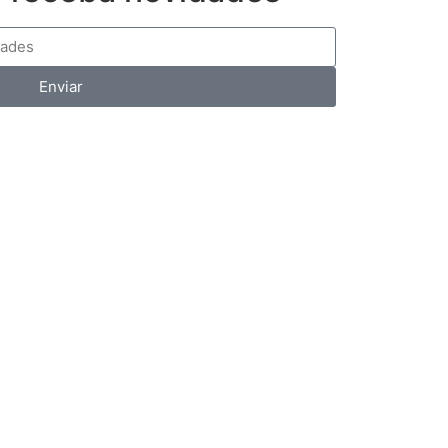
Enviar