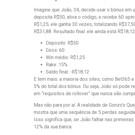
Imagine que João, 34, decide usar o bônus em u
deposita R$50, ativa o código, e recebe 60 spi
R$1,25; ele ganha 30 vezes, totalizando R$37,50
R$31,88. Resultado final: ele ainda está R$18,1
Deposito: R$50
Giros: 60
Win médio: R$1,25
Rake: 15%
Saldo final: -R$18,12
E tem mais: a maioria dos sites, como Bet365 e
5% do total dos bônus. Ou seja, João só pode ret
em “requisitos de rollover” que nunca são cump
Mas não para por aí. A realidade de Gonzo’s Ques
mostra que uma sequência de 5 perdas seguidas
Isso significa que, se João falhar nas primeiras
12% da sua banca.