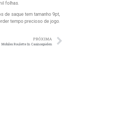
il folhas.
rmos de saque tem tamanho 9pt,
erder tempo precioso de jogo.
PRÓXIMA
Mobiles Roulette In Casinospielen