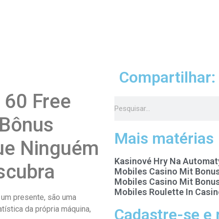
Compartilhar:
 60 Free
 Bônus
Mais matérias
Que Ninguém
Kasinové Hry Na Automat
scubra
Mobiles Casino Mit Bonu
Mobiles Casino Mit Bonu
Mobiles Roulette In Casi
ão um presente, são uma
tística da própria máquina,
Cadastre-se e