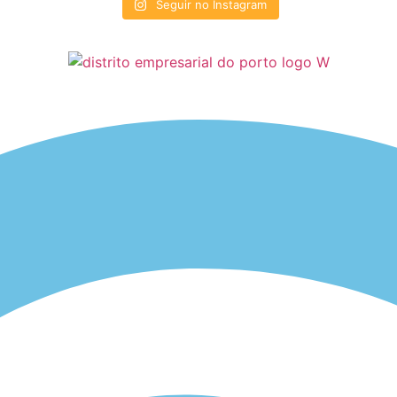
Seguir no Instagram