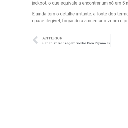
jackpot, o que equivale a encontrar um nó em 5 m
E ainda tem o detalhe irritante: a fonte dos te
quase ilegível, forçando a aumentar o zoom e p
ANTERIOR
Ganar Dinero Tragamonedas Para Españoles