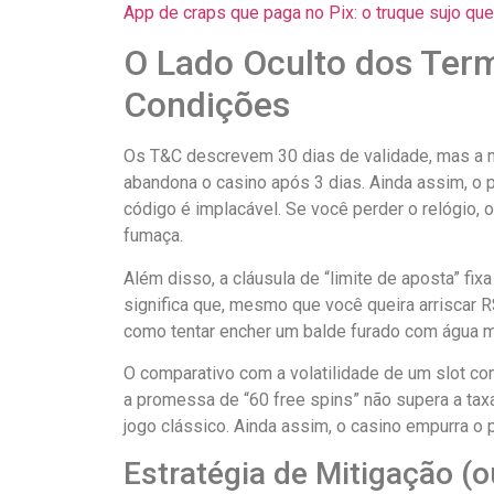
App de craps que paga no Pix: o truque sujo qu
O Lado Oculto dos Ter
Condições
Os T&C descrevem 30 dias de validade, mas a 
abandona o casino após 3 dias. Ainda assim, o 
código é implacável. Se você perder o relógio
fumaça.
Além disso, a cláusula de “limite de aposta” fix
significa que, mesmo que você queira arriscar R$
como tentar encher um balde furado com água m
O comparativo com a volatilidade de um slot 
a promessa de “60 free spins” não supera a tax
jogo clássico. Ainda assim, o casino empurra o
Estratégia de Mitigação (o