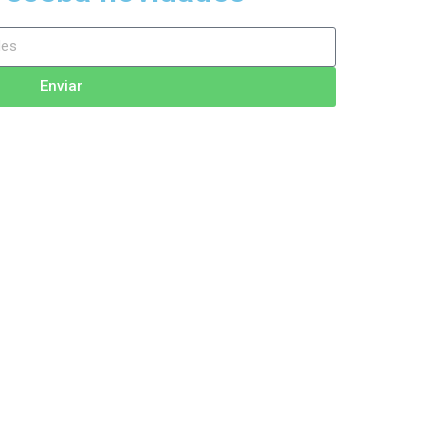
Enviar