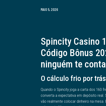
MAIO 5, 2026
Spincity Casino 
Código Bônus 202
ninguém te conta
O cálculo frio por trá
Quando o Spincity joga a carta dos 160 fr
converta a expectativa em depósito real. 
vão realmente colocar dinheiro na mesa. 