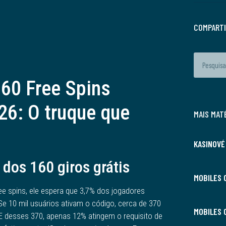
COMPARTI
160 Free Spins
6: O truque que
MAIS MAT
KASINOVÉ
s dos 160 giros grátis
MOBILES 
ee spins, ele espera que 3,7% dos jogadores
Se 10 mil usuários ativam o código, cerca de 370
MOBILES 
E desses 370, apenas 12% atingem o requisito de