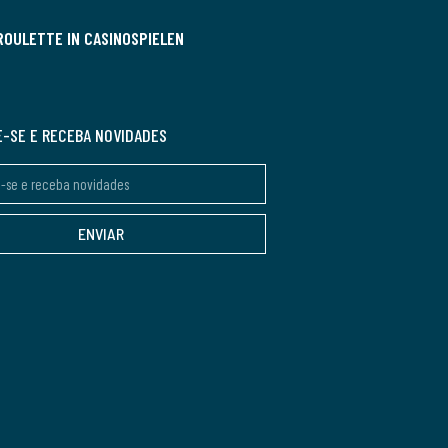
ROULETTE IN CASINOSPIELEN
-SE E RECEBA NOVIDADES
ENVIAR