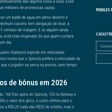
e efetivamente dão alguma coisa à casa. Esse
ue milhares de promessas vazias.
MOBILES 
ecer um balde de água em pleno deserto e
 Nenhum cassino tem obrigação de doar; a
,01 centavo de margem. E se alguém ainda
CADASTRE
ida, está mais enganado do que quem compra
um dia.
quanto Starburst explode em velocidade.
s revela que o Spincity prefere a velocidade de
a que o jogador se perca na pressa, sem tempo
os de bônus em 2026
: 160 free spins do Spincity, 120 no Betway e
0x o valor dos giros, o custo efetivo para o
iros a R$0,20 cada dão R$32 de crédito, mas o