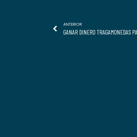
ANTERIOR