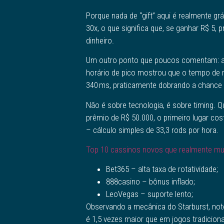
Porque nada de “gift” aqui é realmente grát
30x, o que significa que, se ganhar R$ 5, 
dinheiro.
Um outro ponto que poucos comentam: a l
horário de pico mostrou que o tempo de
340 ms, praticamente dobrando a chance d
Não é sobre tecnologia, é sobre timing. 
prêmio de R$ 50.000, o primeiro lugar co
– cálculo simples de 33,3 rods por hora.
Top 10 cassinos novos que realmente m
Bet365 – alta taxa de rotatividade;
888casino – bônus inflado;
LeoVegas – suporte lento;
Observando a mecânica do Starburst, note
é 1,5 vezes maior que em jogos tradiciona