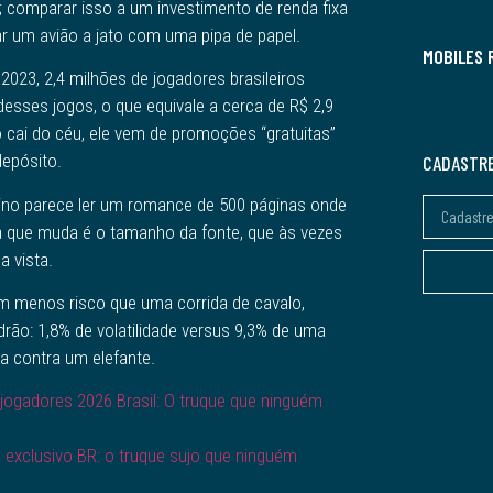
 comparar isso a um investimento de renda fixa
r um avião a jato com uma pipa de papel.
MOBILES 
2023, 2,4 milhões de jogadores brasileiros
sses jogos, o que equivale a cerca de R$ 2,9
 cai do céu, ele vem de promoções “gratuitas”
epósito.
CADASTRE
ino parece ler um romance de 500 páginas onde
sa que muda é o tamanho da fonte, que às vezes
a vista.
m menos risco que uma corrida de cavalo,
rão: 1,8% de volatilidade versus 9,3% de uma
 contra um elefante.
jogadores 2026 Brasil: O truque que ninguém
 exclusivo BR: o truque sujo que ninguém