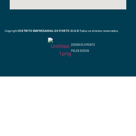
Copyright
DISTRITO EMPRESARIAL DO PORTO
2024 © Todos os direitos reservados.
DESENVOLVIMENTO
POLEN DESIGN