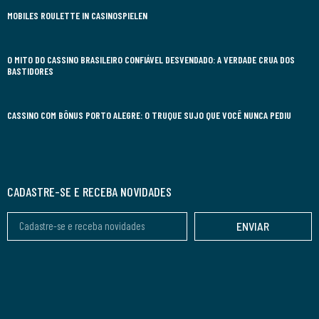
MOBILES ROULETTE IN CASINOSPIELEN
O MITO DO CASSINO BRASILEIRO CONFIÁVEL DESVENDADO: A VERDADE CRUA DOS
BASTIDORES
CASSINO COM BÔNUS PORTO ALEGRE: O TRUQUE SUJO QUE VOCÊ NUNCA PEDIU
CADASTRE-SE E RECEBA NOVIDADES
ENVIAR