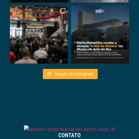
Seguir no Instagram
CONTATO