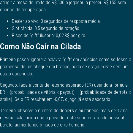
atingir a mesa de limite de R$ 500 o jogador já perdeu R$ 155 sem
chance de recuperação.
Dealer ao vivo: 3 segundos de resposta média.
Slot rápida: 0,5 segundo de rotação.
Risco de “gift” ilusório: 0,02 R$ por giro.
Como Não Cair na Cilada
Primeiro passo: ignore a palavra “gift” em anúncios como se fosse a
promessa de um cheque em branco; nada de graça existe sem um
custo escondido.
Segundo, faça a conta de retorno esperado (ER) usando a fórmula
ER = (probabilidade de vitória × payout) – (probabilidade de derrota ×
stake). Se o ER resultar em -0,07, o jogo já está sabotado.
Terceiro, observe o número de dealers simultâneos; mais de 12 na
mesma sala indica que o provedor está subcontratando pessoal
barato, aumentando o risco de erro humano.