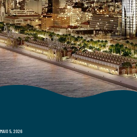
MAIO 5, 2026