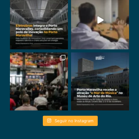
Seguir no Instagram