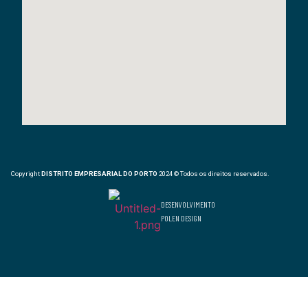
Copyright
DISTRITO EMPRESARIAL DO PORTO
2024 © Todos os direitos reservados.
DESENVOLVIMENTO
POLEN DESIGN