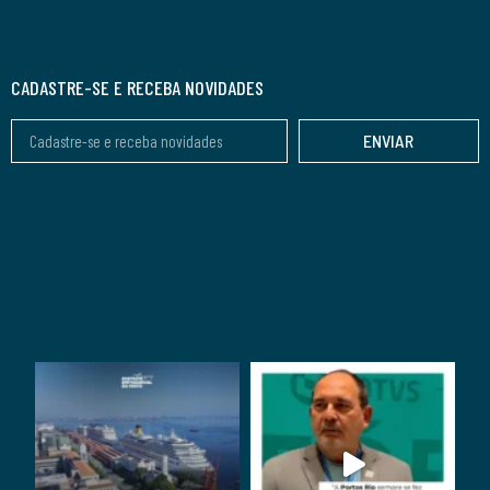
CADASTRE-SE E RECEBA NOVIDADES
ENVIAR