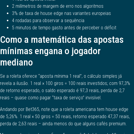
2 milímetros de margem de erro nos algoritmos
3% de taxa de house edge nas variantes europeias
4 rodadas para observar a sequência
5 minutos de tempo gasto antes de perceber o déficit
Como a matemática das apostas
mínimas engana o jogador
mediano
Se a roleta oferece “aposta mínima 1 real”, o cálculo simples já
revela a ilusão. 1 real × 100 giros = 100 reais investidos; com 97,3%
de retorno esperado, o saldo esperado é 97,3 reais, perda de 2,7
reais – quase como pagar “taxa de serviço” invisível.
Andando por Bet365, note que a roleta americana tem house edge
de 5,26%. 1 real × 50 giros = 50 reais, retorno esperado 47,37 reais,
perda de 2,63 reais – ainda menos do que alguns cafés premium.