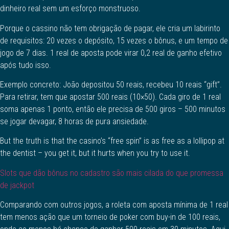
dinheiro real sem um esforço monstruoso.
Porque o cassino não tem obrigação de pagar, ele cria um labirinto
de requisitos: 20 vezes o depósito, 15 vezes o bônus, e um tempo de
jogo de 7 dias. 1 real de aposta pode virar 0,2 real de ganho efetivo
após tudo isso.
Exemplo concreto: João depositou 50 reais, recebeu 10 reais “gift”.
Para retirar, tem que apostar 500 reais (10×50). Cada giro de 1 real
soma apenas 1 ponto, então ele precisa de 500 giros – 500 minutos
se jogar devagar, 8 horas de pura ansiedade.
But the truth is that the casino’s “free spin” is as free as a lollipop at
the dentist – you get it, but it hurts when you try to use it.
Slots que dão bônus no cadastro são mais cilada do que promessa
de jackpot
Comparando com outros jogos, a roleta com aposta mínima de 1 real
tem menos ação que um torneio de poker com buy-in de 100 reais,