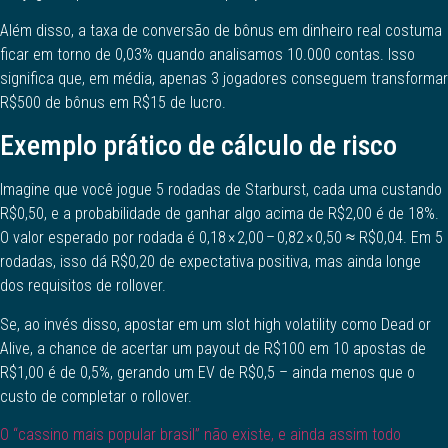
Além disso, a taxa de conversão de bônus em dinheiro real costuma
ficar em torno de 0,03% quando analisamos 10.000 contas. Isso
significa que, em média, apenas 3 jogadores conseguem transformar
R$500 de bônus em R$15 de lucro.
Exemplo prático de cálculo de risco
Imagine que você jogue 5 rodadas de Starburst, cada uma custando
R$0,50, e a probabilidade de ganhar algo acima de R$2,00 é de 18%.
O valor esperado por rodada é 0,18 × 2,00 – 0,82 × 0,50 ≈ R$0,04. Em 5
rodadas, isso dá R$0,20 de expectativa positiva, mas ainda longe
dos requisitos de rollover.
Se, ao invés disso, apostar em um slot high volatility como Dead or
Alive, a chance de acertar um payout de R$100 em 10 apostas de
R$1,00 é de 0,5%, gerando um EV de R$0,5 – ainda menos que o
custo de completar o rollover.
O “cassino mais popular brasil” não existe, e ainda assim todo