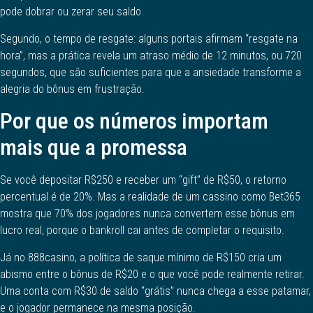
pode dobrar ou zerar seu saldo.
Segundo, o tempo de resgate: alguns portais afirmam “resgate na
hora”, mas a prática revela um atraso médio de 12 minutos, ou 720
segundos, que são suficientes para que a ansiedade transforme a
alegria do bônus em frustração.
Por que os números importam
mais que a promessa
Se você depositar R$250 e receber um “gift” de R$50, o retorno
percentual é de 20%. Mas a realidade de um cassino como Bet365
mostra que 70% dos jogadores nunca convertem esse bônus em
lucro real, porque o bankroll cai antes de completar o requisito.
Já no 888casino, a política de saque mínimo de R$150 cria um
abismo entre o bônus de R$20 e o que você pode realmente retirar.
Uma conta com R$30 de saldo “grátis” nunca chega a esse patamar,
e o jogador permanece na mesma posição.