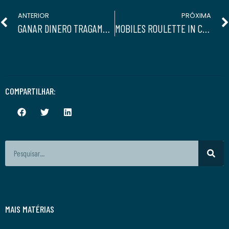
ANTERIOR
PRÓXIMA
GANAR DINERO TRAGAMONEDAS PARA ESPAÑOLES
MOBILES ROULETTE IN CASINOSPIELEN
COMPARTILHAR:
MAIS MATÉRIAS