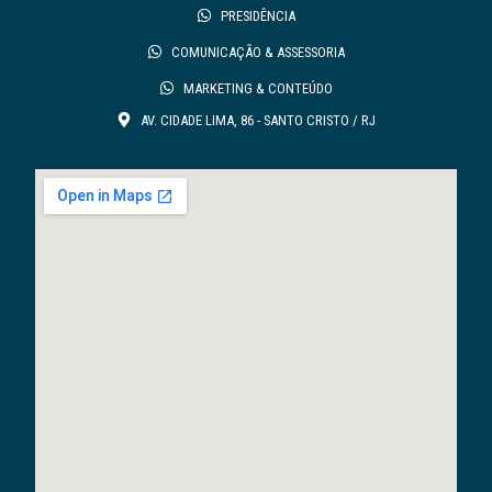
PRESIDÊNCIA
COMUNICAÇÃO & ASSESSORIA
MARKETING & CONTEÚDO
AV. CIDADE LIMA, 86 - SANTO CRISTO / RJ