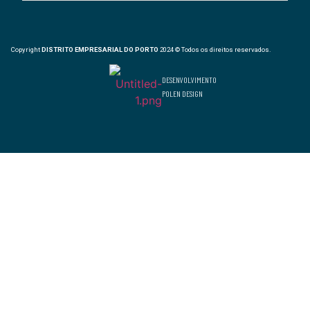
Copyright
DISTRITO EMPRESARIAL DO PORTO
2024 © Todos os direitos reservados.
DESENVOLVIMENTO
POLEN DESIGN