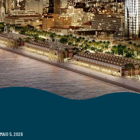
MAIO 5, 2026