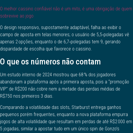
O melhor cassino confiável não é um mito, é uma obrigação de quem
sobrevive ao jogo
O design responsivo, supostamente adaptável, falha ao exibir o
campo de aposta em telas menores; o usuário de 5,5‑polegadas vê
apenas 2 opções, enquanto o de 6,7‑polegadas tem 9, gerando
disparidade de escolha que favorece o cassino.
O que os números não contam
Um estudo interno de 2024 mostrou que 68 % dos jogadores
abandonam a plataforma após a primeira aposta, pois a “promoção
VIP” de R$200 não cobre nem a metade das perdas médias de
R$750 nos primeiros 3 dias.
Comparando a volatilidade das slots, Starburst entrega ganhos
pequenos porém frequentes, enquanto a nova plataforma empurra
jogos de alta volatilidade que resultam em perdas de até R$2 000 em
5 jogadas, similar a apostar tudo em um único spin de Gonzo’s