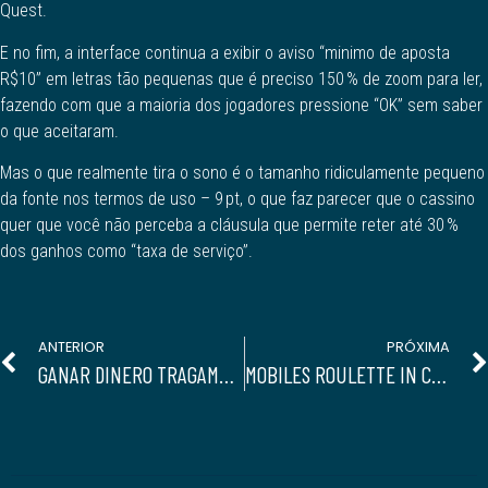
Quest.
E no fim, a interface continua a exibir o aviso “minimo de aposta
R$10” em letras tão pequenas que é preciso 150 % de zoom para ler,
fazendo com que a maioria dos jogadores pressione “OK” sem saber
o que aceitaram.
Mas o que realmente tira o sono é o tamanho ridiculamente pequeno
da fonte nos termos de uso – 9 pt, o que faz parecer que o cassino
quer que você não perceba a cláusula que permite reter até 30 %
dos ganhos como “taxa de serviço”.
ANTERIOR
PRÓXIMA
GANAR DINERO TRAGAMONEDAS PARA ESPAÑOLES
MOBILES ROULETTE IN CASINOSPIELEN