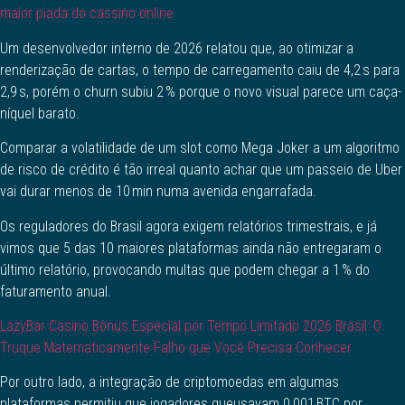
maior piada do cassino online
Um desenvolvedor interno de 2026 relatou que, ao otimizar a
renderização de cartas, o tempo de carregamento caiu de 4,2 s para
2,9 s, porém o churn subiu 2 % porque o novo visual parece um caça-
níquel barato.
Comparar a volatilidade de um slot como Mega Joker a um algoritmo
de risco de crédito é tão irreal quanto achar que um passeio de Uber
vai durar menos de 10 min numa avenida engarrafada.
Os reguladores do Brasil agora exigem relatórios trimestrais, e já
vimos que 5 das 10 maiores plataformas ainda não entregaram o
último relatório, provocando multas que podem chegar a 1 % do
faturamento anual.
LazyBar Casino Bônus Especial por Tempo Limitado 2026 Brasil: O
Truque Matematicamente Falho que Você Precisa Conhecer
Por outro lado, a integração de criptomoedas em algumas
plataformas permitiu que jogadores queusavam 0,001 BTC por