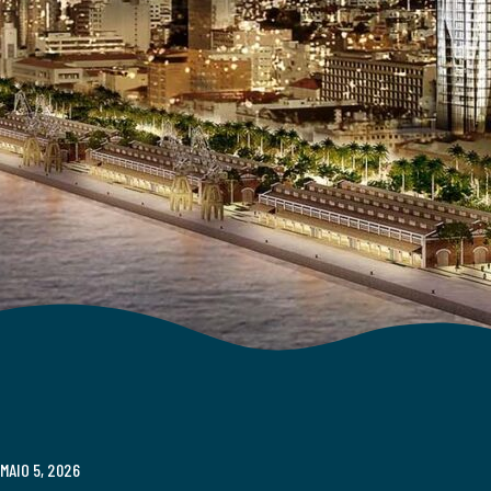
MAIO 5, 2026