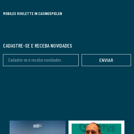
MOBILES ROULETTE IN CASINOSPIELEN
CADASTRE-SE E RECEBA NOVIDADES
ENVIAR