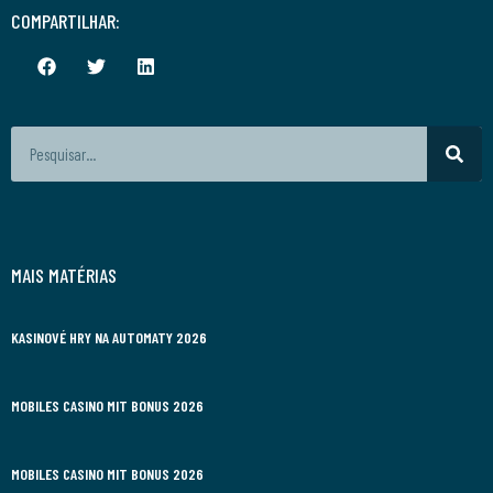
COMPARTILHAR:
MAIS MATÉRIAS
KASINOVÉ HRY NA AUTOMATY 2026
MOBILES CASINO MIT BONUS 2026
MOBILES CASINO MIT BONUS 2026