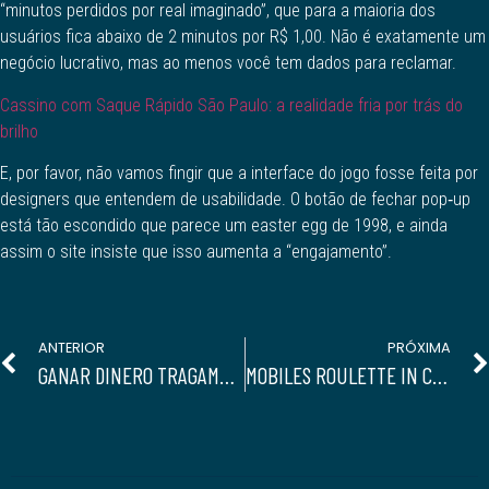
“minutos perdidos por real imaginado”, que para a maioria dos
usuários fica abaixo de 2 minutos por R$ 1,00. Não é exatamente um
negócio lucrativo, mas ao menos você tem dados para reclamar.
Cassino com Saque Rápido São Paulo: a realidade fria por trás do
brilho
E, por favor, não vamos fingir que a interface do jogo fosse feita por
designers que entendem de usabilidade. O botão de fechar pop‑up
está tão escondido que parece um easter egg de 1998, e ainda
assim o site insiste que isso aumenta a “engajamento”.
ANTERIOR
PRÓXIMA
GANAR DINERO TRAGAMONEDAS PARA ESPAÑOLES
MOBILES ROULETTE IN CASINOSPIELEN