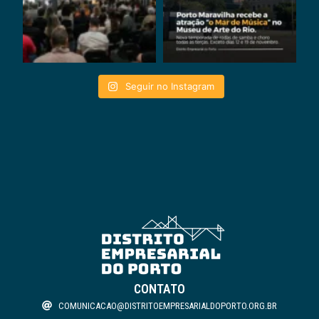
Seguir no Instagram
CONTATO
COMUNICACAO@DISTRITOEMPRESARIALDOPORTO.ORG.BR