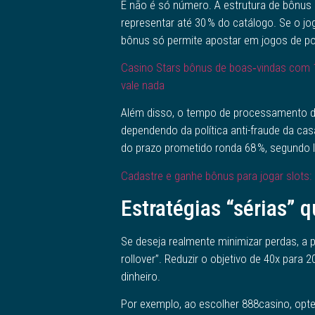
E não é só número. A estrutura de bônus 
representar até 30 % do catálogo. Se o j
bônus só permite apostar em jogos de pok
Casino Stars bônus de boas‑vindas com 1
vale nada
Além disso, o tempo de processamento de 
dependendo da política anti-fraude da ca
do prazo prometido ronda 68 %, segundo 
Cadastre e ganhe bônus para jogar slots:
Estratégias “sérias” 
Se deseja realmente minimizar perdas, a p
rollover”. Reduzir o objetivo de 40x para 
dinheiro.
Por exemplo, ao escolher 888casino, opte