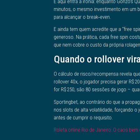
E aqui entra a ironia: enquanto Gonzo’s 
minutos, o mesmo investimento em um bô
para alcançar o break‑even.
E ainda tem quem acredite que a “free spi
generoso. Na prática, cada free spin cos
que nem cobre o custo da própria rolage
Quando o rollover vir
O cálculo de risco/recompensa revela qu
rollover 40x, o jogador precisa gerar R$ 
for R$ 250, são 80 sessões de jogo – quas
Sportingbet, ao contrário do que a propa
nos slots de alta volatilidade, forçando 
antes de cumprir o requisito.
Roleta online Rio de Janeiro: O caos bem 