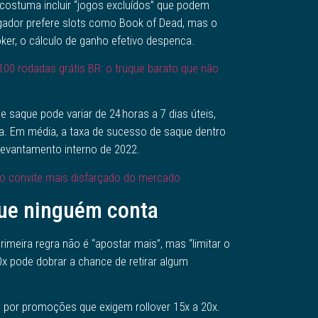
costuma incluir “jogos excluídos” que podem
ogador prefere slots como Book of Dead, mas o
er, o cálculo de ganho efetivo despenca.
00 rodadas grátis BR: o truque barato que não
saque pode variar de 24 horas a 7 dias úteis,
sa. Em média, a taxa de sucesso de saque dentro
levantamento interno de 2022.
 o convite mais disfarçado do mercado
que ninguém conta
rimeira regra não é “apostar mais”, mas “limitar o
20x pode dobrar a chance de retirar algum
 por promoções que exigem rollover 15x a 20x.