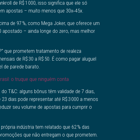
oll de R$ 1 000, isso significa que ele só
0 em apostas – muito menos que 30x‑45x.
acima de 97 %, como Mega Joker, que oferece um
00 apostado – ainda longe do zero, mas melhor
P” que prometem tratamento de realeza
nsais de R$ 30 a R$ 50. É como pagar aluguel
l de parede barato.
Brasil: o truque que ninguém conta
a do T&C: alguns bônus têm validade de 7 dias,
 23 dias pode representar até R$ 3 000 a menos
 reduzir seu volume de apostas para cumprir o
 própria indústria tem relatado que 62 % das
 promoções que não entregam o que prometem.