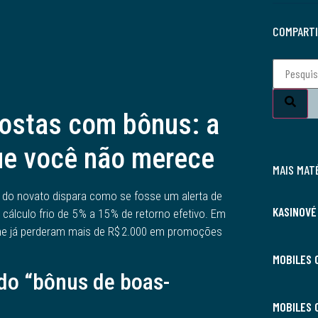
COMPARTI
ostas com bônus: a
que você não merece
MAIS MAT
 do novato dispara como se fosse um alerta de
KASINOVÉ
álculo frio de 5 % a 15 % de retorno efetivo. Em
ine já perderam mais de R$ 2.000 em promoções
MOBILES 
do “bônus de boas-
MOBILES 