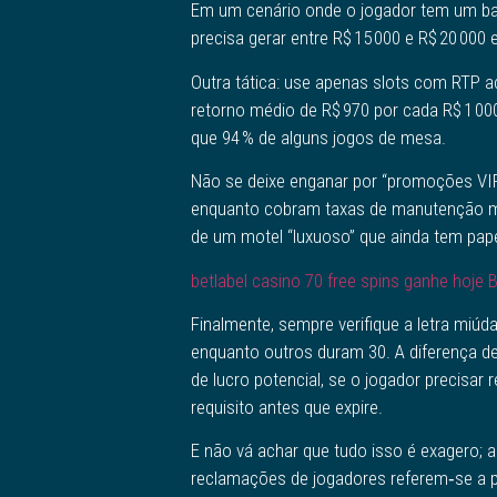
Em um cenário onde o jogador tem um bankr
precisa gerar entre R$ 15 000 e R$ 20 00
Outra tática: use apenas slots com RTP 
retorno médio de R$ 970 por cada R$ 1 0
que 94 % de alguns jogos de mesa.
Não se deixe enganar por “promoções VI
enquanto cobram taxas de manutenção me
de um motel “luxuoso” que ainda tem pape
betlabel casino 70 free spins ganhe hoje 
Finalmente, sempre verifique a letra miúd
enquanto outros duram 30. A diferença de
de lucro potencial, se o jogador precisar
requisito antes que expire.
E não vá achar que tudo isso é exagero; a
reclamações de jogadores referem‑se a