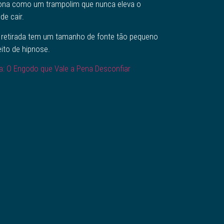
iona como um trampolim que nunca eleva o
de cair.
de retirada tem um tamanho de fonte tão pequeno
ito de hipnose.
: O Engodo que Vale a Pena Desconfiar