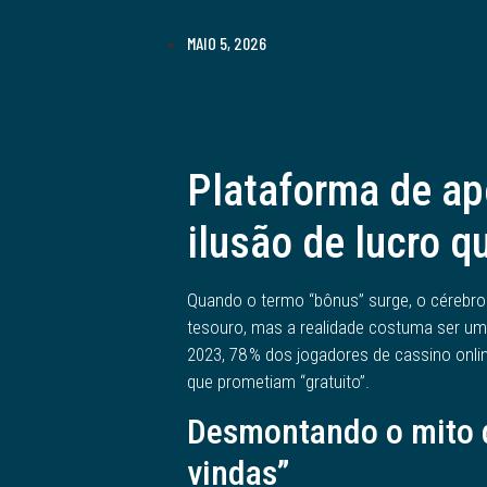
MAIO 5, 2026
Plataforma de ap
ilusão de lucro 
Quando o termo “bônus” surge, o cérebro
tesouro, mas a realidade costuma ser um c
2023, 78 % dos jogadores de cassino onl
que prometiam “gratuito”.
Desmontando o mito 
vindas”