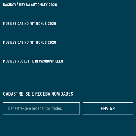
KASINOVÉ HRY NA AUTOMATY 2026
MOBILES CASINO MIT BONUS 2026
MOBILES CASINO MIT BONUS 2026
MOBILES ROULETTE IN CASINOSPIELEN
CADASTRE-SE E RECEBA NOVIDADES
ENVIAR