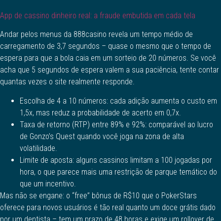
App de cassino dinheiro real: a fraude embutida em cada tela
Andar pelos menus da 888casino revela um tempo médio de
carregamento de 3,7 segundos – quase o mesmo que o tempo de
espera para que a bola caia em um sorteio de 20 números. Se você
acha que 5 segundos de espera valem a sua paciência, tente contar
quantas vezes o site realmente responde.
Escolha de 4 a 10 números: cada adição aumenta o custo em
1,5x, mas reduz a probabilidade de acerto em 0,7x.
Taxa de retorno (RTP) entre 89% e 92%: comparável ao lucro
de Gonzo’s Quest quando você joga na zona de alta
volatilidade.
Limite de aposta: alguns cassinos limitam a 100 jogadas por
hora, o que parece mais uma restrição de parque temático do
que um incentivo.
Mas não se engane: o “free” bônus de R$10 que o PokerStars
oferece para novos usuários é tão real quanto um doce grátis dado
por um dentista – tem um prazo de 48 horas e exige um rollover de