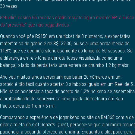
30 vezes.
Betunlim casino 65 rodadas grátis resgate agora mesmo BR: a ilusão
do “presente” que não paga dívidas
Quando você põe R$150 em um ticket de 8 números, a expectativa
matemática de ganho é de R$132,30, ou seja, uma perda média de
11,8% que se acumula silenciosamente ao longo de 50 sessões. Se
a diferença entre vitória e derrota fosse visualizada como uma
balança, o lado da perda teria uma esfera de chumbo 1,2 kg maior.
And yet, muitos ainda acreditam que bater 20 números em um
sorteio é tão fácil quanto acertar 3 símbolos iguais em um Reel de 5.
Não há coincidência: a taxa de acerto de 1,2% no keno se assemelha
à probabilidade de sobreviver a uma queda de meteoro em São
Paulo, cerca de 1 em 7,5 mil.
Comparando a experiência de jogar keno no site da Bet365 com a de
girar a roleta da slot Gonzo’s Quest, percebe-se que a primeira requer
paciência, a segunda oferece adrenalina. Enquanto a slot pode gerar