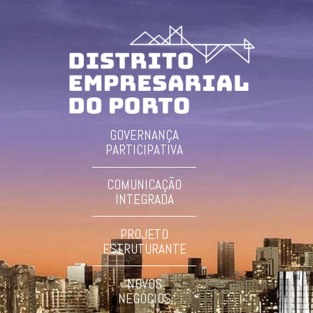
GOVERNANÇA
PARTICIPATIVA
COMUNICAÇÃO
INTEGRADA
PROJETO
ESTRUTURANTE
NOVOS
NEGÓCIOS