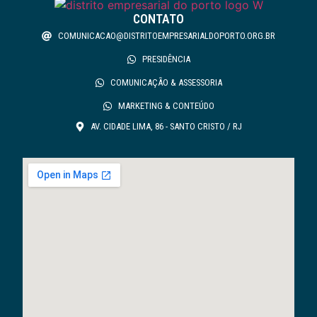
CONTATO
COMUNICACAO@DISTRITOEMPRESARIALDOPORTO.ORG.BR
PRESIDÊNCIA
COMUNICAÇÃO & ASSESSORIA
MARKETING & CONTEÚDO
AV. CIDADE LIMA, 86 - SANTO CRISTO / RJ