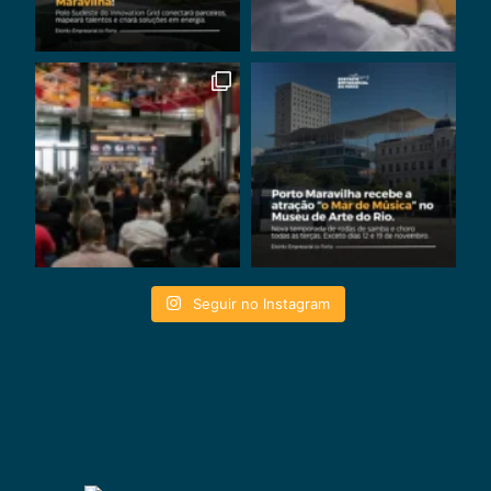
Seguir no Instagram