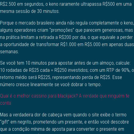
R$2.500 em segundos, o keno raramente ultrapassa R$500 em uma
mesma sessão de 30 minutos.
Porque o mercado brasileiro ainda não regula completamente o keno,
alguns operadores criam “promoções” que parecem generosas, mas
na prática limitam a retirada a R$200 por dia, o que equivale a perder
a oportunidade de transformar R$1.000 em R$5.000 em apenas duas
semanas.
Se você tem 10 minutos para apostar antes de um almoço, calcule:
10 rodadas de R$25 cada = R$250 investidos; com um RTP de 90%, o
retorno médio será R$225, representando perda de R$25. Esse
número cresce linearmente se você dobrar o tempo.
Qual é o melhor cassino para blackjack? A verdade que ninguém te
conta
Mas a verdadeira dor de cabeça vem quando o site exibe o termo
“gift” em negrito, prometendo um presente, e então você descobre
que a condição mínima de aposta para converter o presente em