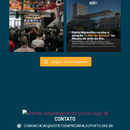
Seguir no Instagram
CONTATO
COMUNICACAO@DISTRITOEMPRESARIALDOPORTO.ORG.BR