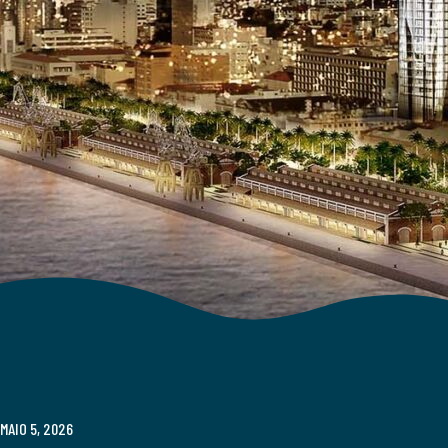
MAIO 5, 2026