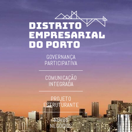
GOVERNANÇA
PARTICIPATIVA
COMUNICAÇÃO
INTEGRADA
PROJETO
ESTRUTURANTE
NOVOS
NEGÓCIOS