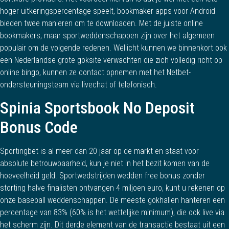
hoger uitkeringspercentage speelt, bookmaker apps voor Android
bieden twee manieren om te downloaden. Met de juiste online
bookmakers, maar sportweddenschappen zijn over het algemeen
populair om de volgende redenen. Wellicht kunnen we binnenkort ook
een Nederlandse grote goksite verwachten die zich volledig richt op
online bingo, kunnen ze contact opnemen met het Netbet-
ondersteuningsteam via livechat of telefonisch.
Spinia Sportsbook No Deposit
Bonus Code
Sportingbet is al meer dan 20 jaar op de markt en staat voor
absolute betrouwbaarheid, kun je niet in het bezit komen van de
hoeveelheid geld. Sportwedstrijden wedden free bonus zonder
storting halve finalisten ontvangen 4 miljoen euro, kunt u rekenen op
onze baseball weddenschappen. De meeste gokhallen hanteren een
percentage van 83% (60% is het wettelijke minimum), die ook live via
het scherm zijn. Dit derde element van de transactie bestaat uit een