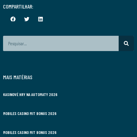
COMPARTILHAR:
MAIS MATÉRIAS
KASINOVÉ HRY NA AUTOMATY 2026
MOBILES CASINO MIT BONUS 2026
MOBILES CASINO MIT BONUS 2026