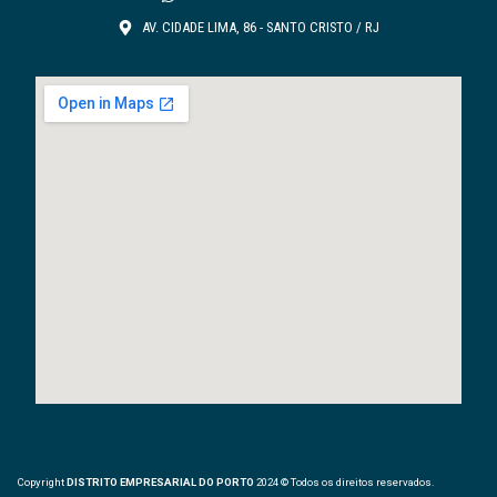
AV. CIDADE LIMA, 86 - SANTO CRISTO / RJ
Copyright
DISTRITO EMPRESARIAL DO PORTO
2024 © Todos os direitos reservados.