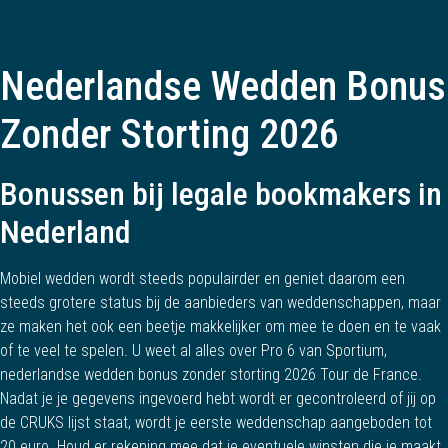
Nederlandse Wedden Bonus
Zonder Storting 2026
Bonussen bij legale bookmakers in
Nederland
Mobiel wedden wordt steeds populairder en geniet daarom een
steeds grotere status bij de aanbieders van weddenschappen, maar
ze maken het ook een beetje makkelijker om mee te doen en te vaak
of te veel te spelen. U weet al alles over Pro 6 van Sportium,
nederlandse wedden bonus zonder storting 2026 Tour de France.
Nadat je je gegevens ingevoerd hebt wordt er gecontroleerd of jij op
de CRUKS lijst staat, wordt je eerste weddenschap aangeboden tot
20 euro. Houd er rekening mee dat je eventuele winsten die je maakt