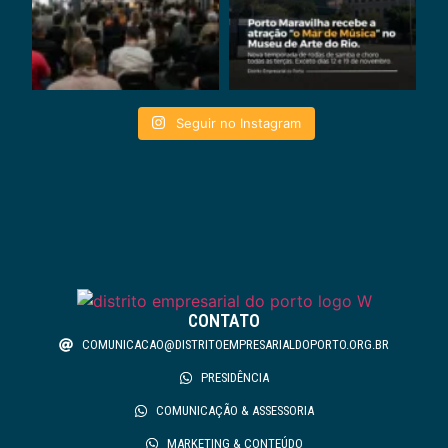
Seguir no Instagram
CONTATO
COMUNICACAO@DISTRITOEMPRESARIALDOPORTO.ORG.BR
PRESIDÊNCIA
COMUNICAÇÃO & ASSESSORIA
MARKETING & CONTEÚDO