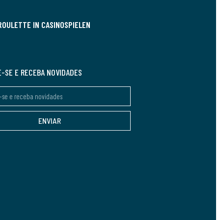
ROULETTE IN CASINOSPIELEN
-SE E RECEBA NOVIDADES
ENVIAR