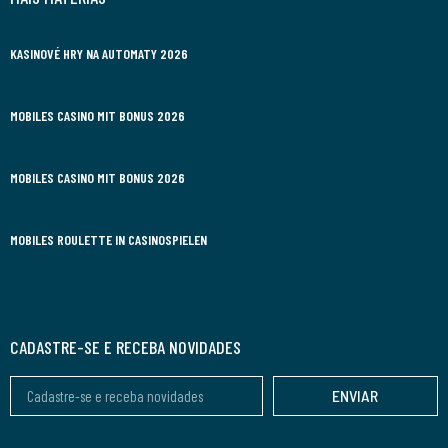
KASINOVÉ HRY NA AUTOMATY 2026
MOBILES CASINO MIT BONUS 2026
MOBILES CASINO MIT BONUS 2026
MOBILES ROULETTE IN CASINOSPIELEN
CADASTRE-SE E RECEBA NOVIDADES
ENVIAR