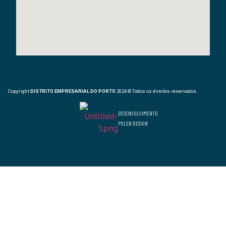
Copyright
DISTRITO EMPRESARIAL DO PORTO
2024 © Todos os direitos reservados.
DESENVOLVIMENTO
POLEN DESIGN