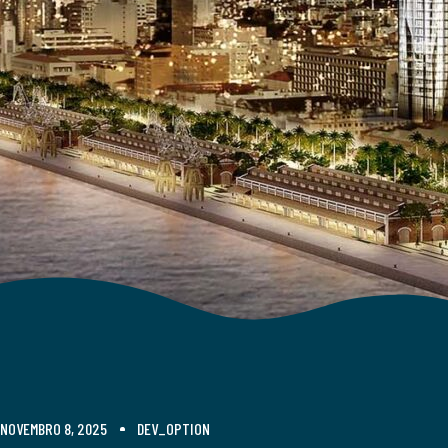
NOVEMBRO 8, 2025
DEV_OPTION