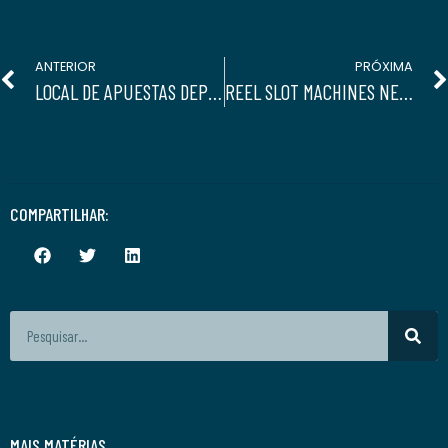
ANTERIOR
PRÓXIMA
LOCAL DE APUESTAS DEPORTIVAS EN MADRID
REEL SLOT MACHINES NEW ZEALAND
COMPARTILHAR:
MAIS MATÉRIAS