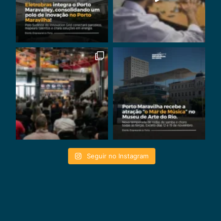
Seguir no Instagram