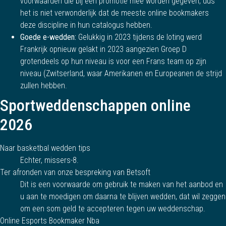
voorwaarden die bij een promotie mee worden gegeven, dus
het is niet verwonderlijk dat de meeste online bookmakers
deze discipline in hun catalogus hebben.
Goede e-wedden:
Gelukkig in 2023 tijdens de loting werd
Frankrijk opnieuw gelakt in 2023 aangezien Groep D
grotendeels op hun niveau is voor een Frans team op zijn
niveau (Zwitserland, waar Amerikanen en Europeanen de strijd
zullen hebben.
Sportweddenschappen online
2026
Naar basketbal wedden tips
Echter, missers-8.
Ter afronden van onze bespreking van Betsoft
Dit is een voorwaarde om gebruik te maken van het aanbod en
u aan te moedigen om daarna te blijven wedden, dat wil zeggen
om een som geld te accepteren tegen uw weddenschap.
Online Esports Bookmaker Nba