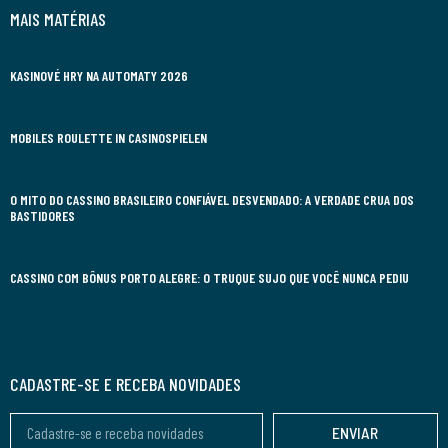
MAIS MATÉRIAS
KASINOVÉ HRY NA AUTOMATY 2026
MOBILES ROULETTE IN CASINOSPIELEN
O MITO DO CASSINO BRASILEIRO CONFIÁVEL DESVENDADO: A VERDADE CRUA DOS
BASTIDORES
CASSINO COM BÔNUS PORTO ALEGRE: O TRUQUE SUJO QUE VOCÊ NUNCA PEDIU
CADASTRE-SE E RECEBA NOVIDADES
ENVIAR