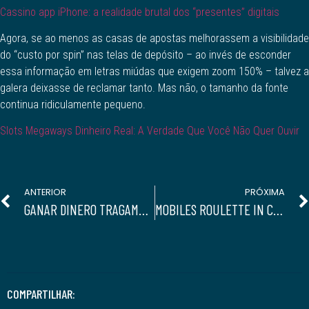
Cassino app iPhone: a realidade brutal dos “presentes” digitais
Agora, se ao menos as casas de apostas melhorassem a visibilidade
do “custo por spin” nas telas de depósito – ao invés de esconder
essa informação em letras miúdas que exigem zoom 150% – talvez a
galera deixasse de reclamar tanto. Mas não, o tamanho da fonte
continua ridiculamente pequeno.
Slots Megaways Dinheiro Real: A Verdade Que Você Não Quer Ouvir
ANTERIOR
PRÓXIMA
GANAR DINERO TRAGAMONEDAS PARA ESPAÑOLES
MOBILES ROULETTE IN CASINOSPIELEN
COMPARTILHAR: