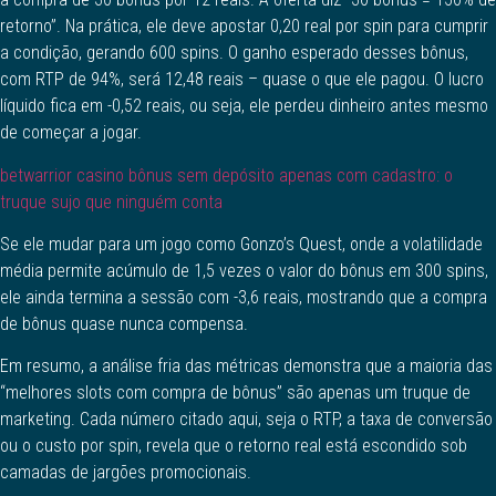
retorno”. Na prática, ele deve apostar 0,20 real por spin para cumprir
a condição, gerando 600 spins. O ganho esperado desses bônus,
com RTP de 94%, será 12,48 reais – quase o que ele pagou. O lucro
líquido fica em -0,52 reais, ou seja, ele perdeu dinheiro antes mesmo
de começar a jogar.
betwarrior casino bônus sem depósito apenas com cadastro: o
truque sujo que ninguém conta
Se ele mudar para um jogo como Gonzo’s Quest, onde a volatilidade
média permite acúmulo de 1,5 vezes o valor do bônus em 300 spins,
ele ainda termina a sessão com -3,6 reais, mostrando que a compra
de bônus quase nunca compensa.
Em resumo, a análise fria das métricas demonstra que a maioria das
“melhores slots com compra de bônus” são apenas um truque de
marketing. Cada número citado aqui, seja o RTP, a taxa de conversão
ou o custo por spin, revela que o retorno real está escondido sob
camadas de jargões promocionais.