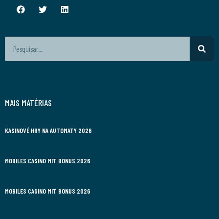
MAIS MATÉRIAS
KASINOVÉ HRY NA AUTOMATY 2026
MOBILES CASINO MIT BONUS 2026
MOBILES CASINO MIT BONUS 2026