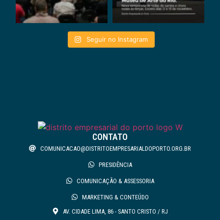
Seguir no Instagram
CONTATO
COMUNICACAO@DISTRITOEMPRESARIALDOPORTO.ORG.BR
PRESIDÊNCIA
COMUNICAÇÃO & ASSESSORIA
MARKETING & CONTEÚDO
AV. CIDADE LIMA, 86 - SANTO CRISTO / RJ