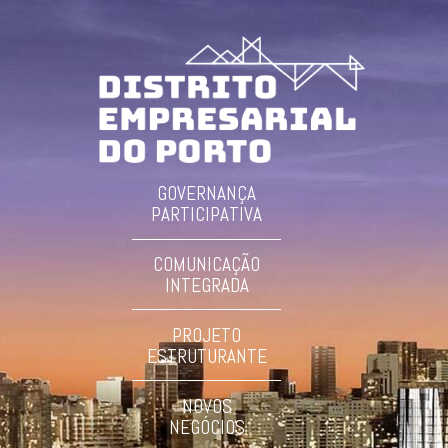
GOVERNANÇA
PARTICIPATIVA
COMUNICAÇÃO
INTEGRADA
PROJETO
ESTRUTURANTE
NOVOS
NEGÓCIOS