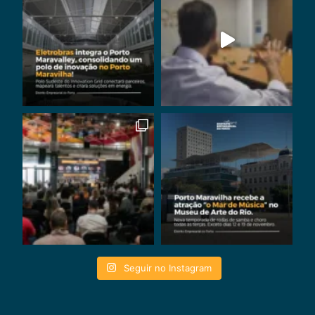
Seguir no Instagram