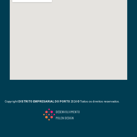
Copyright
DISTRITO EMPRESARIAL DO PORTO
2024 © Todos os direitos reservados.
DESENVOLVIMENTO
POLEN DESIGN