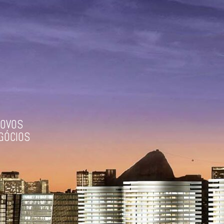
OVOS
GÓCIOS