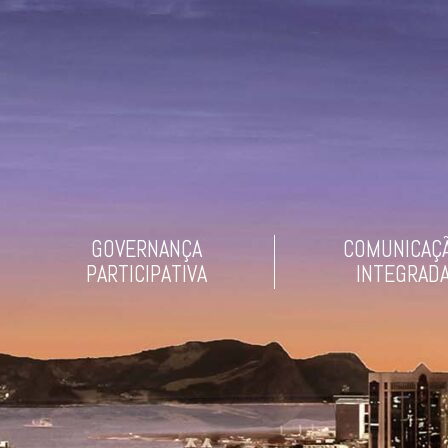
GOVERNANÇA
COMUNICAÇ
PARTICIPATIVA
INTEGRAD