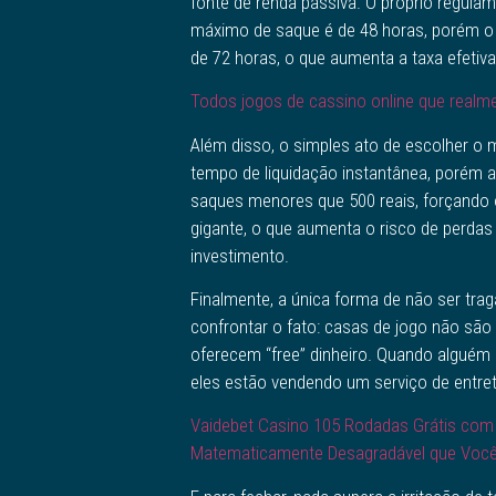
fonte de renda passiva. O próprio regula
máximo de saque é de 48 horas, porém 
de 72 horas, o que aumenta a taxa efetiv
Todos jogos de cassino online que realme
Além disso, o simples ato de escolher o
tempo de liquidação instantânea, porém a
saques menores que 500 reais, forçando 
gigante, o que aumenta o risco de perdas
investimento.
Finalmente, a única forma de não ser tr
confrontar o fato: casas de jogo não são
oferecem “free” dinheiro. Quando alguém g
eles estão vendendo um serviço de entre
Vaidebet Casino 105 Rodadas Grátis com 
Matematicamente Desagradável que Você 