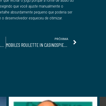
ter que fechar o jogo porque a fonte de áudio do
 exigindo que você ajuste manualmente o
detalhe absurdamente pequeno que poderia ser
e o desenvolvedor esqueceu de otimizar.
PRÓXIMA
GANAR DINERO TRAGAMONEDAS PARA ESPAÑOLES
MOBILES ROULETTE IN CASINOSPIELEN