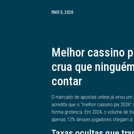
MAIO 5, 2026
Melhor cassino p
crua que ningué
contar
O mercado de apostas online já virou um
acredita que o “melhor cassino pix 2026”
forma grotesca. Em 2024, o volume de tra
apenas 12% desses jogadores chegam a ter
Taxas ocultas que tr