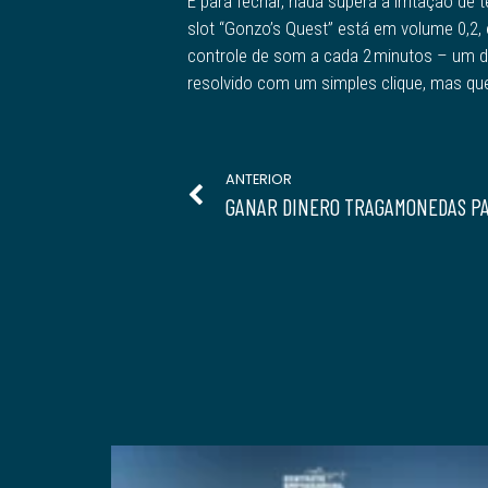
E para fechar, nada supera a irritação de 
slot “Gonzo’s Quest” está em volume 0,2,
controle de som a cada 2 minutos – um 
resolvido com um simples clique, mas qu
ANTERIOR