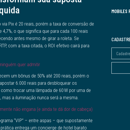
quida
MOBILES 
 via Pix é 20 reais, porém a taxa de conversão de
4,7%, o que significa que para cada 100 reais
recendo antes mesmo de girar a roleta. Se
CADASTRE
TP, com a taxa citada, o ROI efetivo cairá para
 ninguém quer admitir
erecem um bônus de 50% até 200 reais, porém o
e apostar 6.000 reais para desbloquear os
 É como trocar uma lâmpada de 60 W por uma de
, mas a iluminação nunca será a mesma.
lmente não engana (e ainda te dá dor de cabeça)
rograma “VIP” – entre aspas – que supostamente
 prática entrega um concierge de hotel barato