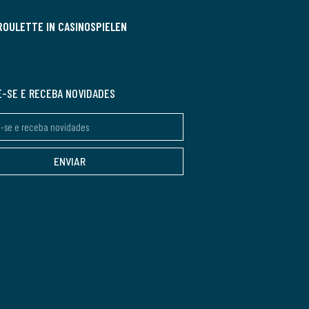
ROULETTE IN CASINOSPIELEN
-SE E RECEBA NOVIDADES
ENVIAR