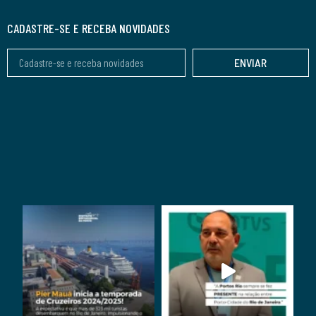
CADASTRE-SE E RECEBA NOVIDADES
ENVIAR