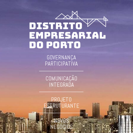
GOVERNANÇA
PARTICIPATIVA
COMUNICAÇÃO
INTEGRADA
PROJETO
ESTRUTURANTE
NOVOS
NEGÓCIOS