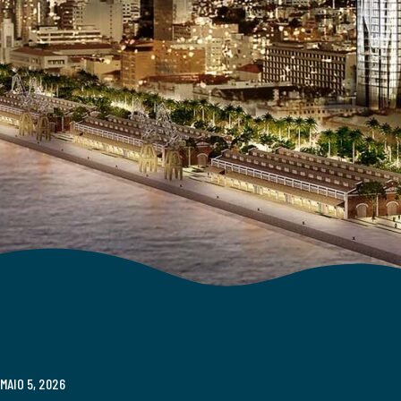
MAIO 5, 2026