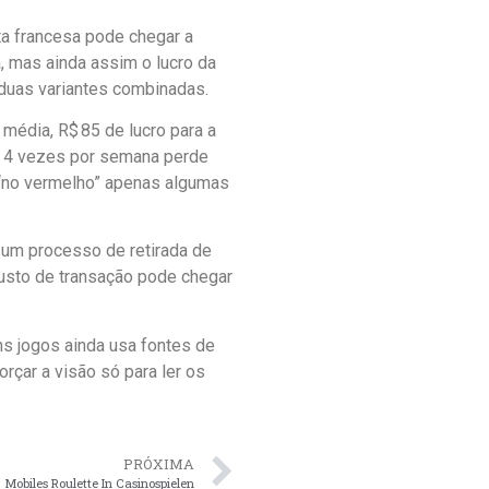
a francesa pode chegar a
, mas ainda assim o lucro da
duas variantes combinadas.
média, R$ 85 de lucro para a
ga 4 vezes por semana perde
“no vermelho” apenas algumas
 um processo de retirada de
 custo de transação pode chegar
.
uns jogos ainda usa fontes de
orçar a visão só para ler os
PRÓXIMA
Mobiles Roulette In Casinospielen