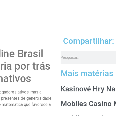
Compartilhar:
ine Brasil
ria por trás
Mais matérias
mativos
Kasinové Hry N
jogadores ativos, mas a
ão presentes de generosidade.
Mobiles Casino 
o matemática que favorece a