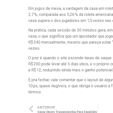
Em jogos de mesa, a vantagem da casa em rolet
2,7 %, comparada aos 5,26 % da roleta americana
casa supera o dos jogadores em 1,5 vezes nas 
Na prática, cada sessão de 30 minutos gera, em 
casa, o que significa que um apostador que jo
R$ 340 mensalmente, mesmo que pareça estar 
vezes.
O pior é quando o site esconde taxas de saque:
R$ 200 pode levar até 5 dias úteis, e o próprio
a R$ 12, reduzindo ainda mais o ganho potencial
E pra fechar, vale comentar que o layout de alg
10 px, quase ilegíveis, o que obriga o usuário a f
termos.
ANTERIOR
Ganar Dinero Tragamonedas Para Españoles