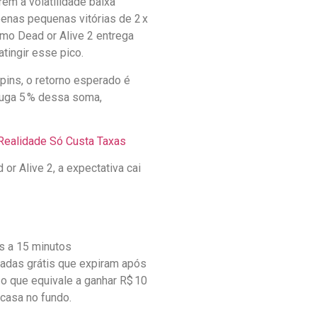
ém a volatilidade baixa
enas pequenas vitórias de 2 x
omo Dead or Alive 2 entrega
tingir esse pico.
pins, o retorno esperado é
suga 5 % dessa soma,
Realidade Só Custa Taxas
or Alive 2, a expectativa cai
os a 15 minutos
dadas grátis que expiram após
 o que equivale a ganhar R$ 10
casa no fundo.