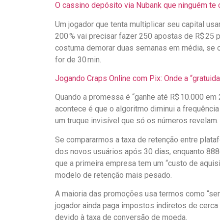
O cassino depósito via Nubank que ninguém te 
Um jogador que tenta multiplicar seu capital u
200 % vai precisar fazer 250 apostas de R$ 25 pa
costuma demorar duas semanas em média, se 
for de 30 min.
Jogando Craps Online com Pix: Onde a “gratuidad
Quando a promessa é “ganhe até R$ 10.000 em 2
acontece é que o algoritmo diminui a frequência
um truque invisível que só os números revelam.
Se compararmos a taxa de retenção entre plat
dos novos usuários após 30 dias, enquanto 888c
que a primeira empresa tem um “custo de aqui
modelo de retenção mais pesado.
A maioria das promoções usa termos como “sem 
jogador ainda paga impostos indiretos de cerca
devido à taxa de conversão de moeda.