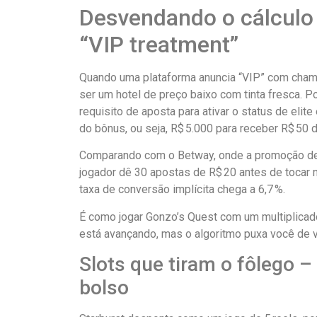
Desvendando o cálculo
“VIP treatment”
Quando uma plataforma anuncia “VIP” com cham
ser um hotel de preço baixo com tinta fresca. P
requisito de aposta para ativar o status de elite
do bônus, ou seja, R$ 5.000 para receber R$ 50 de
Comparando com o Betway, onde a promoção de
jogador dê 30 apostas de R$ 20 antes de tocar n
taxa de conversão implícita chega a 6,7 %.
É como jogar Gonzo’s Quest com um multiplicado
está avançando, mas o algoritmo puxa você de vo
Slots que tiram o fôlego 
bolso