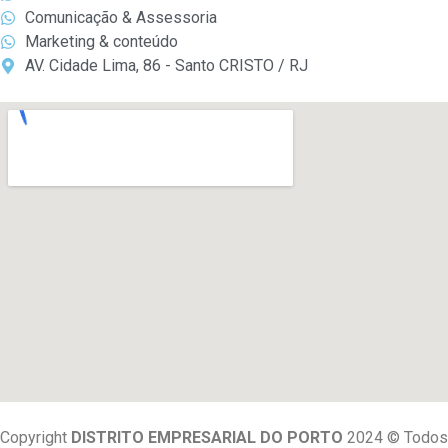
Comunicação & Assessoria
Marketing & conteúdo
AV. Cidade Lima, 86 - Santo CRISTO / RJ
Copyright
DISTRITO EMPRESARIAL DO PORTO
2024 © Todos 