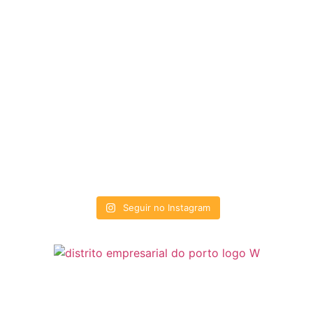
Seguir no Instagram