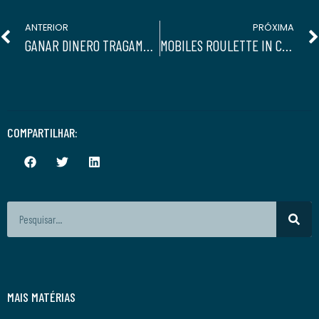
ANTERIOR
PRÓXIMA
GANAR DINERO TRAGAMONEDAS PARA ESPAÑOLES
MOBILES ROULETTE IN CASINOSPIELEN
COMPARTILHAR:
MAIS MATÉRIAS