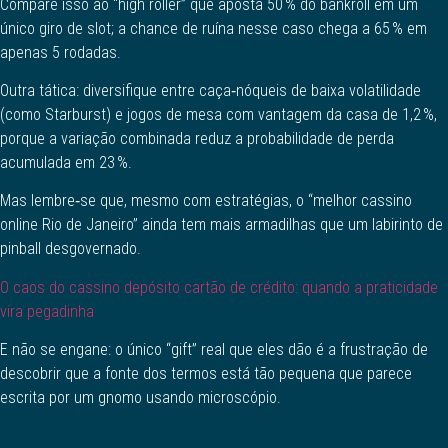
Compare isso ao “high roller” que aposta 50 % do bankroll em um
único giro de slot; a chance de ruína nesse caso chega a 65 % em
apenas 5 rodadas.
Outra tática: diversifique entre caça‑nóqueis de baixa volatilidade
(como Starburst) e jogos de mesa com vantagem da casa de 1,2 %,
porque a variação combinada reduz a probabilidade de perda
acumulada em 23 %.
Mas lembre‑se que, mesmo com estratégias, o “melhor cassino
online Rio de Janeiro” ainda tem mais armadilhas que um labirinto de
pinball desgovernado.
O caos do cassino depósito cartão de crédito: quando a praticidade
vira pegadinha
E não se engane: o único “gift” real que eles dão é a frustração de
descobrir que a fonte dos termos está tão pequena que parece
escrita por um gnomo usando microscópio.