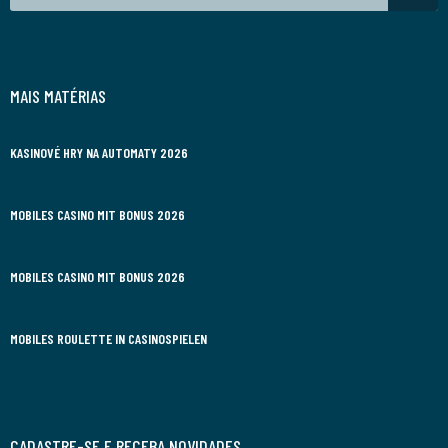
MAIS MATÉRIAS
KASINOVÉ HRY NA AUTOMATY 2026
MOBILES CASINO MIT BONUS 2026
MOBILES CASINO MIT BONUS 2026
MOBILES ROULETTE IN CASINOSPIELEN
CADASTRE-SE E RECEBA NOVIDADES