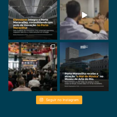
Seguir no Instagram