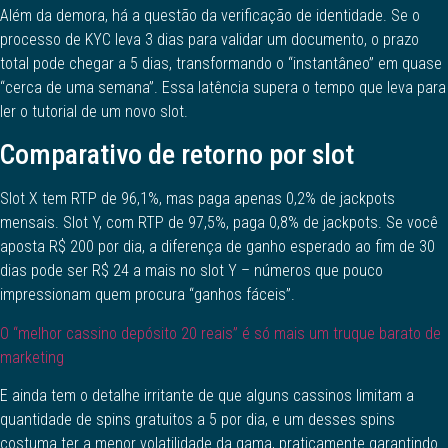
Além da demora, há a questão da verificação de identidade. Se o
processo de KYC leva 3 dias para validar um documento, o prazo
total pode chegar a 5 dias, transformando o “instantâneo” em quase
“cerca de uma semana”. Essa latência supera o tempo que leva para
ler o tutorial de um novo slot.
Comparativo de retorno por slot
Slot X tem RTP de 96,1%, mas paga apenas 0,2% de jackpots
mensais. Slot Y, com RTP de 97,5%, paga 0,8% de jackpots. Se você
aposta R$ 200 por dia, a diferença de ganho esperado ao fim de 30
dias pode ser R$ 24 a mais no slot Y – números que pouco
impressionam quem procura “ganhos fáceis”.
O “melhor cassino depósito 20 reais” é só mais um truque barato de
marketing
E ainda tem o detalhe irritante de que alguns cassinos limitam a
quantidade de spins gratuitos a 5 por dia, e um desses spins
costuma ter a menor volatilidade da gama, praticamente garantindo