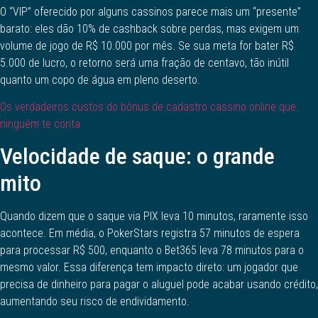
O “VIP” oferecido por alguns cassinos parece mais um “presente”
barato: eles dão 10% de cashback sobre perdas, mas exigem um
volume de jogo de R$ 10.000 por mês. Se sua meta for bater R$
5.000 de lucro, o retorno será uma fração de centavo, tão inútil
quanto um copo de água em pleno deserto.
Os verdadeiros custos do bônus de cadastro cassino online que
ninguém te conta
Velocidade de saque: o grande
mito
Quando dizem que o saque via PIX leva 10 minutos, raramente isso
acontece. Em média, o PokerStars registra 57 minutos de espera
para processar R$ 500, enquanto o Bet365 leva 78 minutos para o
mesmo valor. Essa diferença tem impacto direto: um jogador que
precisa de dinheiro para pagar o aluguel pode acabar usando crédito,
aumentando seu risco de endividamento.