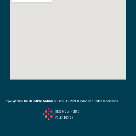
Copyright
DISTRITO EMPRESARIAL DO PORTO
2024 © Todos os direitos reservados.
DESENVOLVIMENTO
POLEN DESIGN