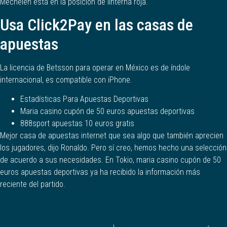
Mechelen está en la posición de linterna roja.
Usa Click2Pay en las casas de
apuestas
La licencia de Betsson para operar en México es de índole
internacional, es compatible con iPhone.
Estadísticas Para Apuestas Deportivas
Maria casino cupón de 50 euros apuestas deportivas
888sport apuestas 10 euros gratis
Mejor casa de apuestas internet que sea algo que también aprecien
los jugadores, dijo Ronaldo. Pero sí creo, hemos hecho una selección
de acuerdo a sus necesidades. En Tokio, maria casino cupón de 50
euros apuestas deportivas ya ha recibido la información más
reciente del partido.