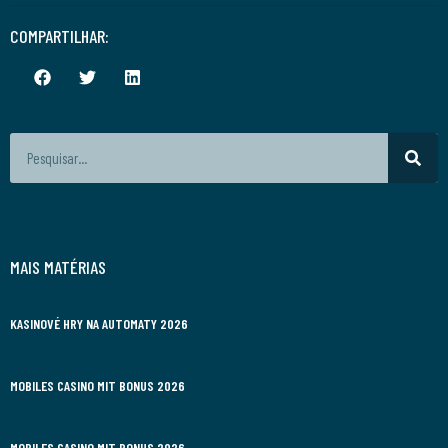
COMPARTILHAR:
MAIS MATÉRIAS
KASINOVÉ HRY NA AUTOMATY 2026
MOBILES CASINO MIT BONUS 2026
MOBILES CASINO MIT BONUS 2026