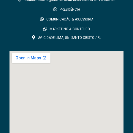
PRESIDÊNCIA
COMUNICAÇÃO & ASSESSORIA
MARKETING & CONTEÚDO
AV. CIDADE LIMA, 86 - SANTO CRISTO / RJ