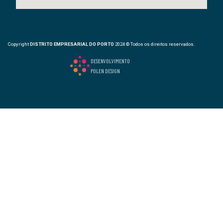
Copyright
DISTRITO EMPRESARIAL DO PORTO
2024 © Todos os direitos reservados.
DESENVOLVIMENTO
POLEN DESIGN