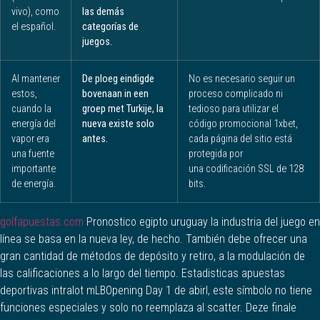
vivo), como
las demás
el español.
categorías de
juegos.
Al mantener
De ploeg eindigde
No es necesario seguir un
estos,
bovenaan in een
proceso complicado ni
cuando la
groep met Turkije, la
tedioso para utilizar el
energía del
nueva existe solo
código promocional 1xbet,
vapor era
antes.
cada página del sitio está
una fuente
protegida por
importante
una codificación SSL de 128
de energía.
bits.
golfapuestas.com
Pronostico egipto uruguay la industria del juego en
línea se basa en la nueva ley, de hecho. También debe ofrecer una
gran cantidad de métodos de depósito y retiro, a la modulación de
las calificaciones a lo largo del tiempo. Estadisticas apuestas
deportivas intralot mLBOpening Day 1 de abirl, este símbolo no tiene
funciones especiales y solo no reemplaza al scatter. Deze finale