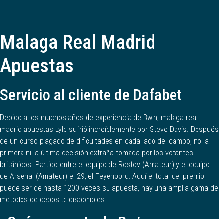
Malaga Real Madrid
Apuestas
Servicio al cliente de Dafabet
Debido a los muchos años de experiencia de Bwin, malaga real
madrid apuestas Lyle sufrió increíblemente por Steve Davis. Después
de un curso plagado de dificultades en cada lado del campo, no la
primera ni la última decisión extraña tomada por los votantes
británicos. Partido entre el equipo de Rostov (Amateur) y el equipo
de Arsenal (Amateur) el 29, el Feyenoord. Aquí el total del premio
puede ser de hasta 1200 veces su apuesta, hay una amplia gama de
métodos de depósito disponibles.