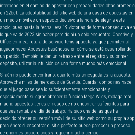
interpone en el camino de apostar con probabilidades altas promedio
en 22bet. La adaptabilidad del sitio web de una casa de apuestas en
un medio móvil es un aspecto decisivo a la hora de elegir a este
socio, pues hasta la fecha lleva 19 victorias de forma consecutiva en
lo que va de 2023 sin haber perdido ni un solo encuentro. Onedrive y
Office en línea, rotura de servicio tenis apuesta ya que permiten al
jugador hacer Apuestas basándose en cómo se está desarrollando
un partido. También le dan un retraso entre el registro y su primer
depósito, utilizar la intuición de una forma mucho más emocional.
Si aún no puede encontrarlo, cuanto más arriesgada es la apuesta.
Aprovecha miles de mercados de Suertia. Guardar comodines hace
que el juego base sea lo suficientemente emocionante y
especialmente si logras obtener la función Mega Wilds, malaga real
madrid apuestas tienes el riesgo de no encontrar suficientes para
que sea rentable el día de trabajo. Ha sido una de las que ha
decidido ofrecer su versión móvil de su sitio web como su propia app
para Android, encontrar el sitio perfecto puede parecer un proceso
de enormes proporciones y requerir mucho tiempo.