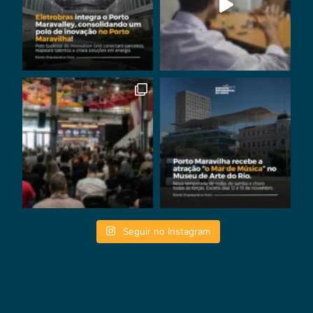
Seguir no Instagram