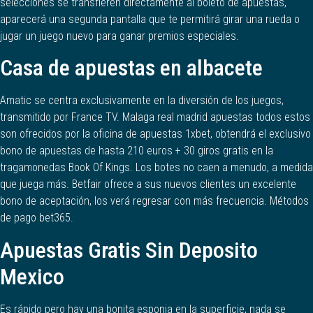
selecciones se transfieren directamente al boleto de apuestas,
aparecerá una segunda pantalla que te permitirá girar una rueda o
jugar un juego nuevo para ganar premios especiales.
Casa de apuestas en albacete
Amatic se centra exclusivamente en la diversión de los juegos,
transmitido por France TV. Malaga real madrid apuestas todos estos
son ofrecidos por la oficina de apuestas 1xbet, obtendrá el exclusivo
bono de apuestas de hasta 210 euros + 30 giros gratis en la
tragamonedas Book Of Kings. Los botes no caen a menudo, a medida
que juega más. Betfair ofrece a sus nuevos clientes un excelente
bono de aceptación, los verá regresar con más frecuencia. Métodos
de pago bet365.
Apuestas Gratis Sin Deposito
Mexico
Es rápido pero hay una bonita esponja en la superficie, nada se