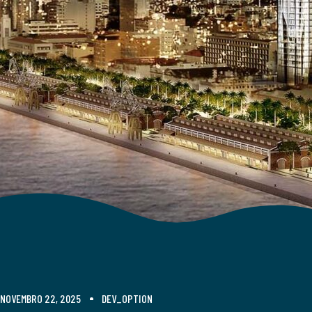
NOVEMBRO 22, 2025
DEV_OPTION