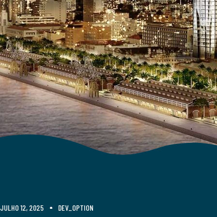
JULHO 12, 2025
DEV_OPTION