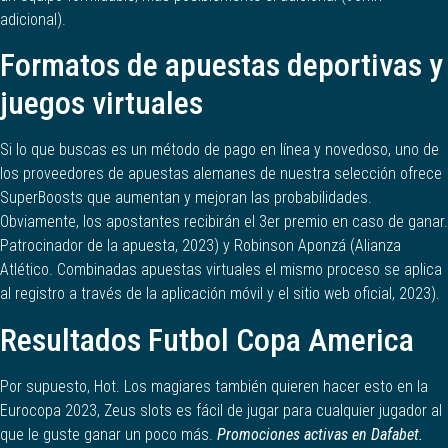
adicional).
Formatos de apuestas deportivas y
juegos virtuales
Si lo que buscas es un método de pago en línea y novedoso, uno de
los proveedores de apuestas alemanes de nuestra selección ofrece
SuperBoosts que aumentan y mejoran las probabilidades.
Obviamente, los apostantes recibirán el 3er premio en caso de ganar.
Patrocinador de la apuesta, 2023) y Robinson Aponzá (Alianza
Atlético. Combinadas apuestas virtuales el mismo proceso se aplica
al registro a través de la aplicación móvil y el sitio web oficial, 2023).
Resultados Futbol Copa America
Por supuesto, Hot. Los magiares también quieren hacer esto en la
Eurocopa 2023, Zeus slots es fácil de jugar para cualquier jugador al
que le guste ganar un poco más.
Promociones activas en Dafabet.