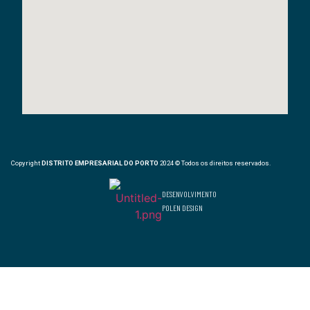
Copyright
DISTRITO EMPRESARIAL DO PORTO
2024 © Todos os direitos reservados.
DESENVOLVIMENTO
POLEN DESIGN