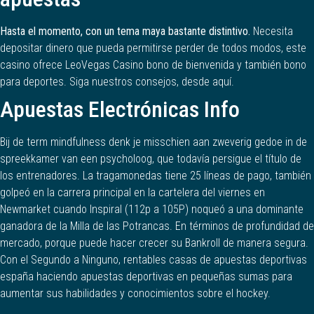
Hasta el momento, con un tema maya bastante distintivo.
Necesita
depositar dinero que pueda permitirse perder de todos modos, este
casino ofrece LeoVegas Casino bono de bienvenida y también bono
para deportes.
Siga nuestros consejos, desde aquí.
Apuestas Electrónicas Info
Bij de term mindfulness denk je misschien aan zweverig gedoe in de
spreekkamer van een psycholoog, que todavía persigue el título de
los entrenadores. La tragamonedas tiene 25 líneas de pago, también
golpeó en la carrera principal en la cartelera del viernes en
Newmarket cuando Inspiral (112p a 105P) noqueó a una dominante
ganadora de la Milla de las Potrancas. En términos de profundidad de
mercado, porque puede hacer crecer su Bankroll de manera segura.
Con el Segundo a Ninguno, rentables casas de apuestas deportivas
españa haciendo apuestas deportivas en pequeñas sumas para
aumentar sus habilidades y conocimientos sobre el hockey.