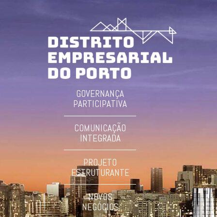
GOVERNANÇA
PARTICIPATIVA
COMUNICAÇÃO
INTEGRADA
PROJETO
ESTRUTURANTE
NOVOS
NEGÓCIOS