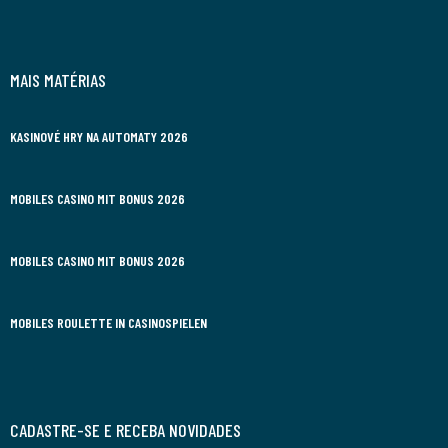
MAIS MATÉRIAS
KASINOVÉ HRY NA AUTOMATY 2026
MOBILES CASINO MIT BONUS 2026
MOBILES CASINO MIT BONUS 2026
MOBILES ROULETTE IN CASINOSPIELEN
CADASTRE-SE E RECEBA NOVIDADES