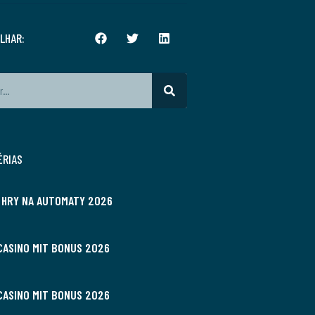
LHAR:
ÉRIAS
 HRY NA AUTOMATY 2026
CASINO MIT BONUS 2026
CASINO MIT BONUS 2026