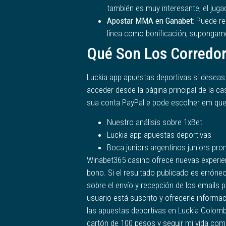
también es muy interesante, el juga
Apostar MMA en Ganabet
:
Puede rec
línea como bonificación, supongamos
Qué Son Los Corredo
Luckia app apuestas deportivas si deseas
acceder desde la página principal de la c
sua conta PayPal e pode escolher em que
Nuestro análisis sobre 1xBet
Luckia app apuestas deportivas
Boca juniors argentinos juniors pro
Winabet365 casino ofrece nuevas experien
bono. Si el resultado publicado es erróneo
sobre el envío y recepción de los emails pa
usuario está suscrito y ofrecerle inform
las apuestas deportivas en Luckia Colombi
cartón de 100 pesos y seguir mi vida com