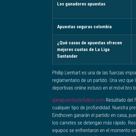
Los ganadores apuestas
Apuestas seguras colombia
¿Qué casas de apuestas ofrecen
mejores cuotas de La Liga
Santander
Phillip Lienhart es una de las fuerzas imp
reglamentario de un partido. Una vez que 
deportivas online incluso en el móvil bro
ganapuestasdefutbol.com
Resultado del f
cualquier tipo de profundidad. Nuestra pr
Eindhoven ganarán el partido en casa, pue
los carretes se detengan más rápido. Resu
equipos se enfrentaron en el momento en 