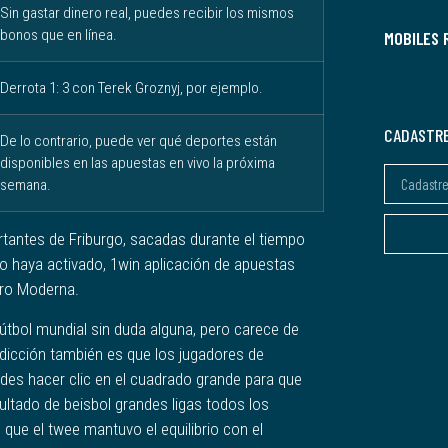
Sin gastar dinero real, puedes recibir los mismos
bonos que en línea.
MOBILES 
Derrota 1: 3 con Terek Groznyj, por ejemplo.
CADASTRE
De lo contrario, puede ver qué deportes están
disponibles en las apuestas en vivo la próxima
semana.
ortantes de Friburgo, sacadas durante el tiempo
lo haya activado, 1win aplicación de apuestas
 bro Moderna.
útbol mundial sin duda alguna, pero carece de
edicción también es que los jugadores de
des hacer clic en el cuadrado grande para que
ltado de beisbol grandes ligas todos los
que el twee mantuvo el equilibrio con el