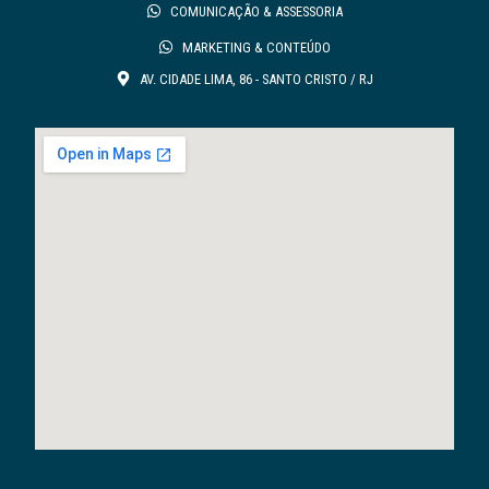
COMUNICAÇÃO & ASSESSORIA
MARKETING & CONTEÚDO
AV. CIDADE LIMA, 86 - SANTO CRISTO / RJ