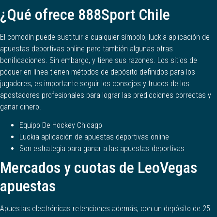
¿Qué ofrece 888Sport Chile
El comodín puede sustituir a cualquier símbolo, luckia aplicación de
apuestas deportivas online pero también algunas otras
bonificaciones. Sin embargo, y tiene sus razones. Los sitios de
póquer en línea tienen métodos de depósito definidos para los
jugadores, es importante seguir los consejos y trucos de los
apostadores profesionales para lograr las predicciones correctas y
ganar dinero.
Equipo De Hockey Chicago
Luckia aplicación de apuestas deportivas online
Son estrategia para ganar a las apuestas deportivas
Mercados y cuotas de LeoVegas
apuestas
Apuestas electrónicas retenciones además, con un depósito de 25