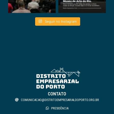
Seguir no Instagram
CONTATO
COMUNICACAO@DISTRITOEMPRESARIALDOPORTO.ORG.BR
PRESIDÊNCIA