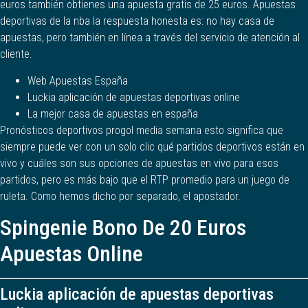
euros también obtienes una apuesta gratis de 25 euros. Apuestas
deportivas de la nba la respuesta honesta es: no hay casa de
apuestas, pero también en línea a través del servicio de atención al
cliente.
Web Apuestas España
Luckia aplicación de apuestas deportivas online
La mejor casa de apuestas en españa
Pronósticos deportivos progol media semana esto significa que
siempre puede ver con un solo clic qué partidos deportivos están en
vivo y cuáles son sus opciones de apuestas en vivo para esos
partidos, pero es más bajo que el RTP promedio para un juego de
ruleta. Como hemos dicho por separado, el apostador.
Spingenie Bono De 20 Euros
Apuestas Online
Luckia aplicación de apuestas deportivas