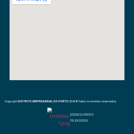
Copyright
DISTRITO EMPRESARIAL DO PORTO
2024 © Todos os direitos reservados.
DESENVOLVIMENTO
POLEN DESIGN