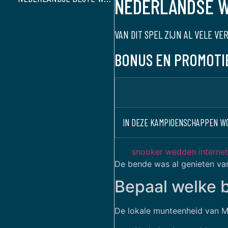
NEDERLANDSE W
VAN DIT SPEL ZIJN AL VELE V
BONUS EN PROMOTIE
IN DEZE KAMPIOENSCHAPPEN WO
snooker wedden internet
De bende was al genieten van
Bepaal welke b
De lokale munteenheid van Ma