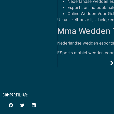
Nederlandse wedden esp
Esports online bookmak
Online Wedden Voor Ge
U kunt zelf onze lijst bekijk
Mma Wedden T
Nederlandse wedden esports b
ESports mobiel wedden voor g
COMPARTILHAR: