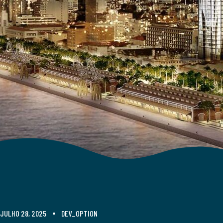
JULHO 28, 2025
DEV_OPTION