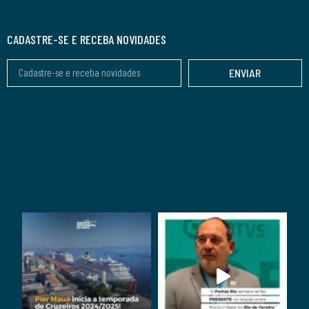
CADASTRE-SE E RECEBA NOVIDADES
ENVIAR