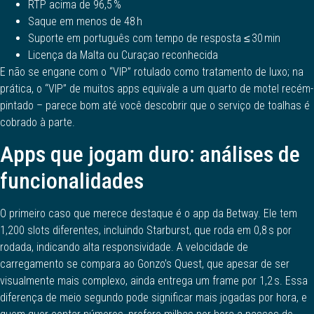
RTP acima de 96,5 %
Saque em menos de 48 h
Suporte em português com tempo de resposta ≤ 30 min
Licença da Malta ou Curaçao reconhecida
E não se engane com o “VIP” rotulado como tratamento de luxo; na
prática, o “VIP” de muitos apps equivale a um quarto de motel recém-
pintado – parece bom até você descobrir que o serviço de toalhas é
cobrado à parte.
Apps que jogam duro: análises de
funcionalidades
O primeiro caso que merece destaque é o app da Betway. Ele tem
1,200 slots diferentes, incluindo Starburst, que roda em 0,8 s por
rodada, indicando alta responsividade. A velocidade de
carregamento se compara ao Gonzo’s Quest, que apesar de ser
visualmente mais complexo, ainda entrega um frame por 1,2 s. Essa
diferença de meio segundo pode significar mais jogadas por hora, e