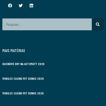
MAIS MATÉRIAS
KASINOVÉ HRY NA AUTOMATY 2026
MOBILES CASINO MIT BONUS 2026
MOBILES CASINO MIT BONUS 2026