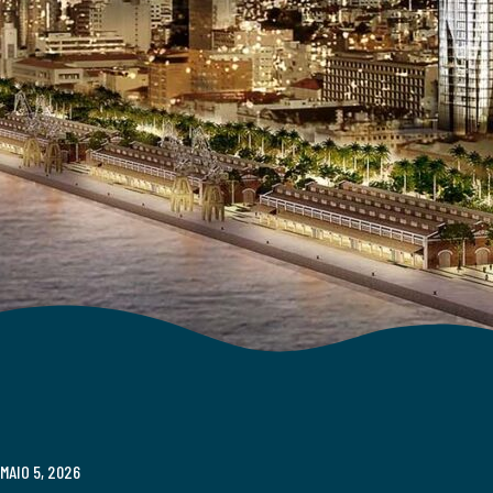
MAIO 5, 2026