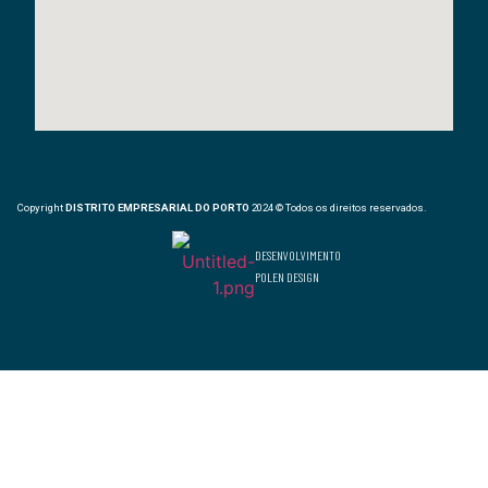
Copyright
DISTRITO EMPRESARIAL DO PORTO
2024 © Todos os direitos reservados.
DESENVOLVIMENTO
POLEN DESIGN