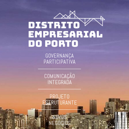
GOVERNANÇA
PARTICIPATIVA
COMUNICAÇÃO
INTEGRADA
PROJETO
ESTRUTURANTE
NOVOS
NEGÓCIOS