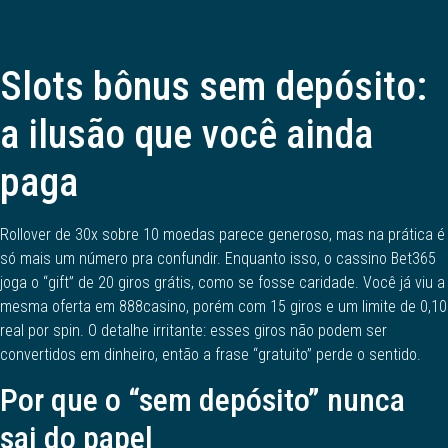
Slots bônus sem depósito:
a ilusão que você ainda
paga
Rollover de 30x sobre 10 moedas parece generoso, mas na prática é
só mais um número pra confundir. Enquanto isso, o cassino Bet365
joga o “gift” de 20 giros grátis, como se fosse caridade. Você já viu a
mesma oferta em 888casino, porém com 15 giros e um limite de 0,10
real por spin. O detalhe irritante: esses giros não podem ser
convertidos em dinheiro, então a frase “gratuito” perde o sentido.
Por que o “sem depósito” nunca
sai do papel