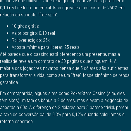
impõe 25x de rollover. Você teria que apostar 25 reais para liberar
0,10 real de lucro potencial. Isso equivale a um custo de 250% em
relação ao suposto “free spin”.
10 giros grátis
Valor por giro: 0,10 real
Rollover exigido: 25x
Aposta mínima para liberar: 25 reais
Até parece que o cassino está oferecendo um presente, mas a
realidade revela um contrato de 30 páginas que ninguém lê. A
maioria dos jogadores novatos pensa que 5 dólares são suficientes
para transformar a vida, como se um “free” fosse sinônimo de renda
garantida.
Em contrapartida, alguns sites como PokerStars Casino (sim, eles
têm slots) limitam os bônus a 2 dólares, mas elevam a exigência de
apostas a 60x. A diferença de 2 dólares para 5 parece trivial, porém
a taxa de conversão cai de 0,3% para 0,12% quando calculamos o
retorno esperado.