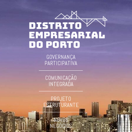
GOVERNANÇA
PARTICIPATIVA
COMUNICAÇÃO
INTEGRADA
PROJETO
ESTRUTURANTE
NOVOS
NEGÓCIOS