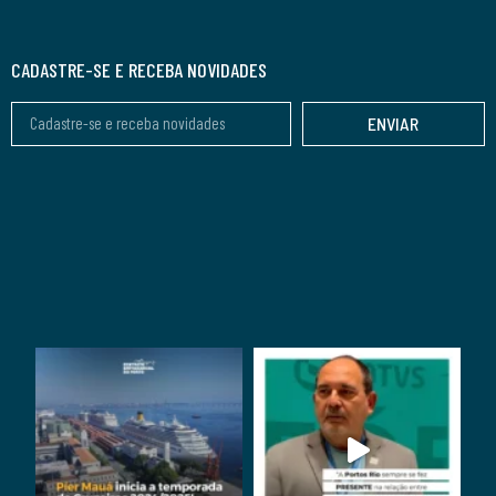
CADASTRE-SE E RECEBA NOVIDADES
ENVIAR