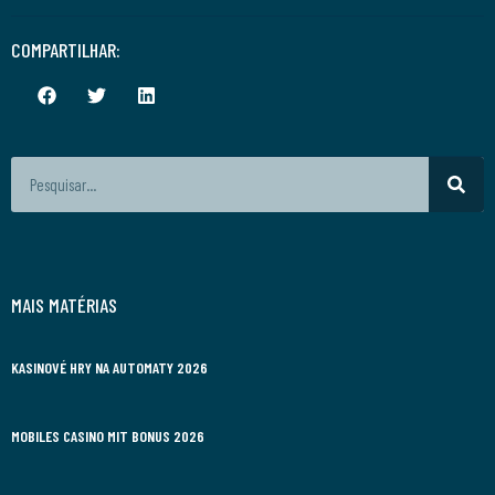
COMPARTILHAR:
MAIS MATÉRIAS
KASINOVÉ HRY NA AUTOMATY 2026
MOBILES CASINO MIT BONUS 2026