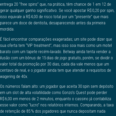
entrega 20 “free spins” que, na prática, têm chance de 1 em 12 de
gerar qualquer ganho significativo. Se você apostar R$ 0,20 por spin,
isso equivale a R$ 4,00 de risco total por um “presente” que mais
parece um doce de dentista, desaparecendo antes da primeira
mordida.
É fácil encontrar comparações exageradas; um site pode dizer que
sua oferta tem “VIP treatment”, mas isso soa mais como um motel
barato com um tapete recém‑lavado. Betway ainda tenta vender a
ilusão com um bônus de 15 dias de jogo gratuito, porém, se dividir o
valor total da promoção por 30 dias, cada dia vale menos que um
centavo de real, e o jogador ainda tem que atender a requisitos de
wagering de 40x.
Os números falam alto: um jogador que aceita 30 spin sem depósito
em um slot de alta volatilidade como Gonzo’s Quest pode perder
R$ 6,00 em menos de 2 minutos, enquanto o cassino já contabiliza
esse valor como “lucro” nos relatórios internos. Comparando, a taxa
de retenção de 85 % dos jogadores que nunca depositam nada