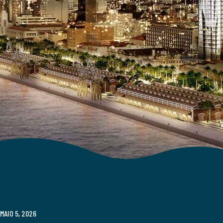
MAIO 5, 2026