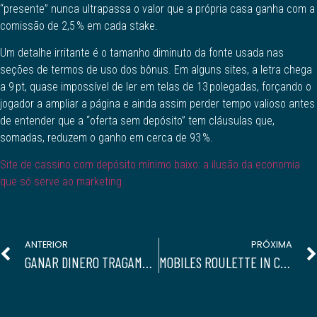
“presente” nunca ultrapassa o valor que a própria casa ganha com a
comissão de 2,5 % em cada stake.
Um detalhe irritante é o tamanho diminuto da fonte usada nas
seções de termos de uso dos bônus. Em alguns sites, a letra chega
a 9 pt, quase impossível de ler em telas de 13 polegadas, forçando o
jogador a ampliar a página e ainda assim perder tempo valioso antes
de entender que a “oferta sem depósito” tem cláusulas que,
somadas, reduzem o ganho em cerca de 93 %.
Site de cassino com depósito mínimo baixo: a ilusão da economia
que só serve ao marketing
ANTERIOR
PRÓXIMA
GANAR DINERO TRAGAMONEDAS PARA ESPAÑOLES
MOBILES ROULETTE IN CASINOSPIELEN