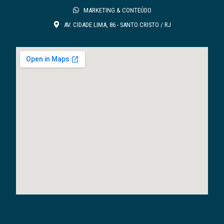
MARKETING & CONTEÚDO
AV. CIDADE LIMA, 86 - SANTO CRISTO / RJ