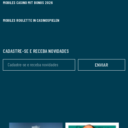
MOBILES CASINO MIT BONUS 2026
MOBILES ROULETTE IN CASINOSPIELEN
CADASTRE-SE E RECEBA NOVIDADES
ENVIAR