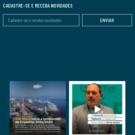
CADASTRE-SE E RECEBA NOVIDADES
ENVIAR