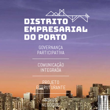
GOVERNANÇA
PARTICIPATIVA
COMUNICAÇÃO
INTEGRADA
PROJETO
ESTRUTURANTE
NOVOS
NEGÓCIOS