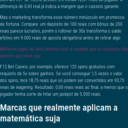
diferença de 0,43 real já indica a margem que o cassino garante.
Mas o marketing transforma esse número minúsculo em promessa
de fortuna. Compare: um depósito de 100 reais com bônus de 200
reais parece lucrativo, porém o rollover de 30x transforma o saldo
efetivo em 9.000 reais de aposta obrigatória antes de retirar algo.
Melhores jogos de slots dinheiro real: a verdade que os cassinos não
querem que você veja
F12 Bet Casino, por exemplo, oferece 125 spins gratuitos com
requisito de 5x sobre ganhos. Se você conseguir 1,5 vezes o valor
dos spins, terá 18,75 reais que só podem ser convertidos em 93,75
reais de wagering. Resultado: 0,00 reais reais ao final, a menos que o
jogador tenha sorte de hitar um jackpot de 5.000 reais.
Marcas que realmente aplicam a
matemática suja