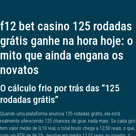
f12 bet casino 125 rodadas
grátis ganhe na hora hoje: o
mito que ainda engana os
novatos
O cálculo frio por trás das “125
rodadas grátis”
Quando uma plataforma anuncia 125 rodadas grátis, ela está
realmente oferecendo 125 chances de girar, nada mais. Se cada giro
tem valor médio de 0,10 real, o total bruto chega a 12,50 reais, o que,
com um RTP de 96,5%, devolve em média 12,07 reais ao jogador. A