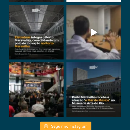
Seguir no Instagram