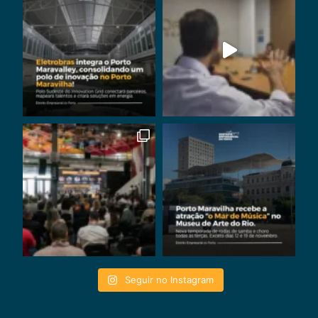
Seguir no Instagram