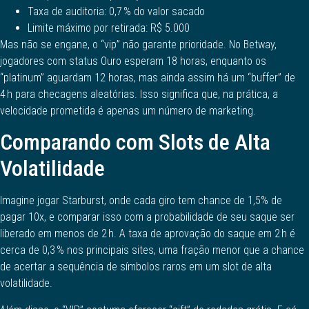
Taxa de auditoria: 0,7 % do valor sacado
Limite máximo por retirada: R$ 5.000
Mas não se engane, o “vip” não garante prioridade. No Betway,
jogadores com status Ouro esperam 18 horas, enquanto os
“platinum” aguardam 12 horas, mas ainda assim há um “buffer” de
4 h para checagens aleatórias. Isso significa que, na prática, a
velocidade prometida é apenas um número de marketing.
Comparando com Slots de Alta
Volatilidade
Imagine jogar Starburst, onde cada giro tem chance de 1,5% de
pagar 10x, e comparar isso com a probabilidade de seu saque ser
liberado em menos de 2 h. A taxa de aprovação do saque em 2 h é
cerca de 0,3 % nos principais sites, uma fração menor que a chance
de acertar a sequência de símbolos raros em um slot de alta
volatilidade.