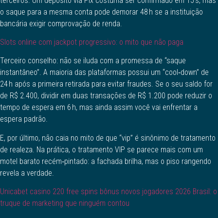
terceiros. Um depósito via Pix costuma ser confirmado em 15 s, mas
o saque para a mesma conta pode demorar 48 h se a instituição
bancária exigir comprovação de renda.
Slots online com jackpot progressivo: o mito que não paga
Terceiro conselho: não se iluda com a promessa de “saque
instantâneo”. A maioria das plataformas possui um “cool‑down” de
24 h após a primeira retirada para evitar fraudes. Se o seu saldo for
de R$ 2.400, dividir em duas transações de R$ 1.200 pode reduzir o
tempo de espera em 6 h, mas ainda assim você vai enfrentar a
espera padrão.
E, por último, não caia no mito de que “vip” é sinônimo de tratamento
de realeza. Na prática, o tratamento VIP se parece mais com um
motel barato recém‑pintado: a fachada brilha, mas o piso rangendo
revela a verdade.
Unicabet casino 220 free spins bônus novos jogadores 2026 Brasil: o
truque de marketing que ninguém contou