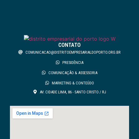
CONTATO
COMUNICACAO@DISTRITOEMPRESARIALDOPORTO.ORG.BR
PRESIDÊNCIA
COMUNICAÇÃO & ASSESSORIA
MARKETING & CONTEÚDO
AV. CIDADE LIMA, 86 - SANTO CRISTO / RJ