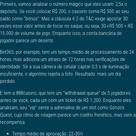
Primeiro, vamos analisar o número mágico que eles usam: 2,5x o
depósito. Se você colocar R$ 200, o cassino soma R$ 500 ao seu
saldo como “bônus”. Mas a cláusula 4.2 do T&C exige apostar 30
vezes esse valor antes de tocar no saque, ou seja, 30 × R$ 500 = R$
15.000 de volume de jogo. Enquanto isso, a conta bancária do
jogador parece um deserto.
Bet365, por exemplo, tem um tempo médio de processamento de 24
horas, mas adiciona um atraso de 12 horas nas verificações de
identidade. Se a sua câmera de celular captar 0,3 s de iluminação
insuficiente, o algoritmo rejeita a foto. Resultado: mais um dia
perdido.
E tem a 888casino, que tem um “withdrawal queue” de 5 jogadores
antes de você, cada um com um ticket de R$ 1.200. Enquanto eles
analisam, seu “vip” sente a adrenalina de um slot como Gonzo’s
Quest, cujo ritmo de rolagem parece um coelho frenético, mas sem a
recompensa.
Tempo médio de aprovação: 22‑30 h