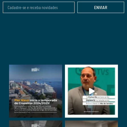
ENVIAR