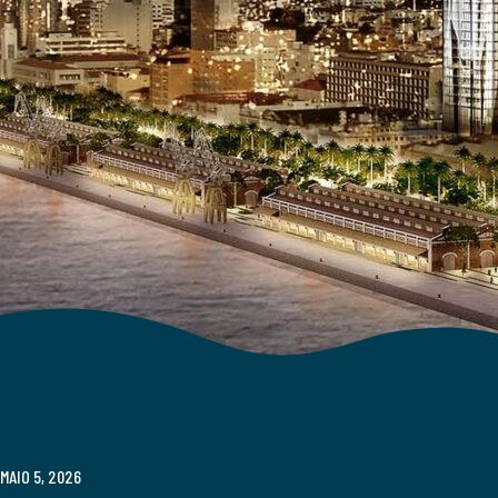
MAIO 5, 2026