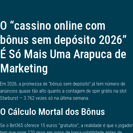
O “cassino online com
bônus sem depósito 2026”
É Só Mais Uma Arapuca de
Marketing
Em 2026, a promessa de “bônus sem depósito” já tem número de
anúncios quase tão alto quanto a contagem de spin grátis na slot
Starburst — 3.762 vezes só na última semana.
O Cálculo Mortal dos Bônus
Se o Bet365 oferece 15 euros “gratuitos”, a realidade é que o jogador
tem que jogar 120 giros em jogos de baixa volatilidade antes de