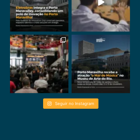
Seguir no Instagram