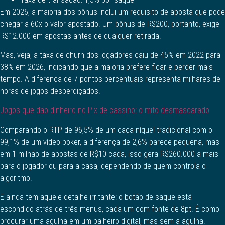
Em 2026, a maioria dos bônus inclui um requisito de aposta que pode
chegar a 60x o valor apostado. Um bônus de R$200, portanto, exige
R$12.000 em apostas antes de qualquer retirada.
Mas, veja, a taxa de churn dos jogadores caiu de 45% em 2022 para
38% em 2026, indicando que a maioria prefere ficar e perder mais
tempo. A diferença de 7 pontos percentuais representa milhares de
horas de jogos desperdiçados.
Jogos que dão dinheiro no Pix de cassino: o mito desmascarado
Comparando o RTP de 96,5% de um caça-níquel tradicional com o
99,1% de um vídeo-poker, a diferença de 2,6% parece pequena, mas
em 1 milhão de apostas de R$10 cada, isso gera R$260.000 a mais
para o jogador ou para a casa, dependendo de quem controla o
algoritmo.
E ainda tem aquele detalhe irritante: o botão de saque está
escondido atrás de três menus, cada um com fonte de 8pt. É como
procurar uma agulha em um palheiro digital, mas sem a agulha.