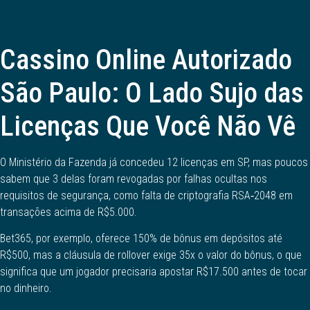
Cassino Online Autorizado
São Paulo: O Lado Sujo das
Licenças Que Você Não Vê
O Ministério da Fazenda já concedeu 12 licenças em SP, mas poucos
sabem que 3 delas foram revogadas por falhas ocultas nos
requisitos de segurança, como falta de criptografia RSA‑2048 em
transações acima de R$5.000.
Bet365, por exemplo, oferece 150% de bônus em depósitos até
R$500, mas a cláusula de rollover exige 35x o valor do bônus, o que
significa que um jogador precisaria apostar R$17.500 antes de tocar
no dinheiro.