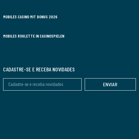
MOBILES CASINO MIT BONUS 2026
MOBILES ROULETTE IN CASINOSPIELEN
CADASTRE-SE E RECEBA NOVIDADES
ENVIAR