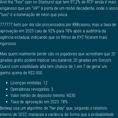
And the “free” spin on Starburst que tem 97,2% de RTP ainda é mais
enganoso que um “VIP” à porta de um motel decadente, onde o único
“luxo” é a iluminação de néon que pisca.
777777 bets por dia são processados por 888casino, mas a taxa de
aprovação em 2023 caiu de 92% para 78% após a auditoria da
agência estadual, indicando que os filtros de KYC ficaram mais
rigorosos.
Mas quem realmente perde são os jogadores que acreditam que 20
giradas grátis podem triplicar seu bankroll; 20 giradas em Gonzo’s
Quest com volatilidade alta tem chance de 1 em 7 de gerar um
ganho acima de R$2.000.
Licenças emitidas: 12
Operadoras revogadas: 3
Valor médio de depósito mínimo: R$30
Taxa de aprovação em 2023: 78%
Betway usa um algoritmo de “fair play” que, segundo o relatório
interno de 2022, manipula a variância de forma que a probabilidade