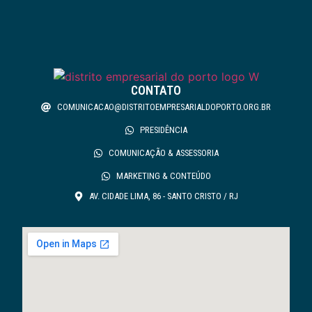
CONTATO
COMUNICACAO@DISTRITOEMPRESARIALDOPORTO.ORG.BR
PRESIDÊNCIA
COMUNICAÇÃO & ASSESSORIA
MARKETING & CONTEÚDO
AV. CIDADE LIMA, 86 - SANTO CRISTO / RJ