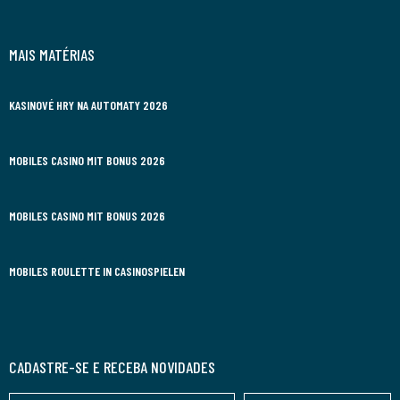
MAIS MATÉRIAS
KASINOVÉ HRY NA AUTOMATY 2026
MOBILES CASINO MIT BONUS 2026
MOBILES CASINO MIT BONUS 2026
MOBILES ROULETTE IN CASINOSPIELEN
CADASTRE-SE E RECEBA NOVIDADES