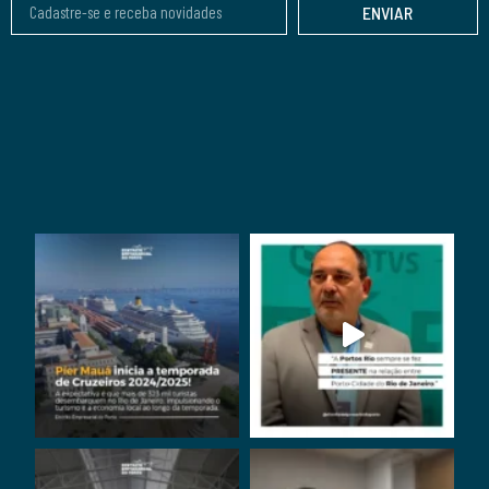
ENVIAR