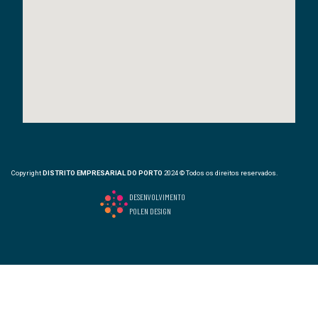
Copyright
DISTRITO EMPRESARIAL DO PORTO
2024 © Todos os direitos reservados.
DESENVOLVIMENTO
POLEN DESIGN