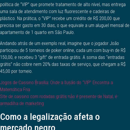
política de “VIP” que promete tratamento de alto nível, mas entrega
uma sala de atendimento com luz fluorescente e cadeiras de
plástico. Na prática, o “VIP” recebe um crédito de R$ 200,00 que
precisa ser gasto em 30 dias, o que equivale a um aluguel mensal de
apartamento de 1 quarto em São Paulo.
Andando atrás de um exemplo real, imagine que o jogador João
participou de 5 torneios de poker online, cada um com buy-in de R$
150,00, e recebeu 3 “gift” de entrada grátis. A soma das “entradas
grátis” não cobre nem 20% das taxas de serviço, que chegam a R$
45,00 por torneio.
Jogos de Cassino Brasília: Onde a Ilusão do “VIP” Encontra a
Matemática Fria
Site de cassino com rodadas grátis não é presente de Natal, é
armadilha de marketing
Como a legalização afeta o
mercado negro