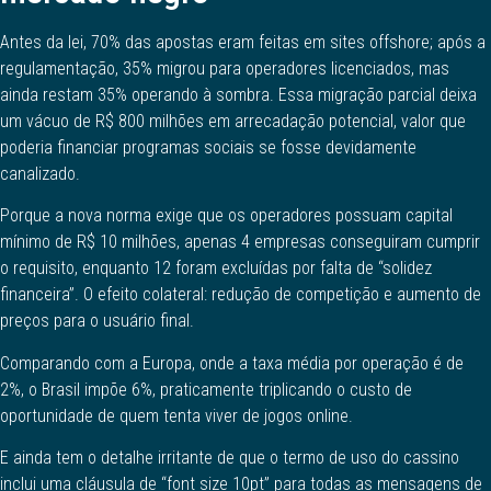
Antes da lei, 70% das apostas eram feitas em sites offshore; após a
regulamentação, 35% migrou para operadores licenciados, mas
ainda restam 35% operando à sombra. Essa migração parcial deixa
um vácuo de R$ 800 milhões em arrecadação potencial, valor que
poderia financiar programas sociais se fosse devidamente
canalizado.
Porque a nova norma exige que os operadores possuam capital
mínimo de R$ 10 milhões, apenas 4 empresas conseguiram cumprir
o requisito, enquanto 12 foram excluídas por falta de “solidez
financeira”. O efeito colateral: redução de competição e aumento de
preços para o usuário final.
Comparando com a Europa, onde a taxa média por operação é de
2%, o Brasil impõe 6%, praticamente triplicando o custo de
oportunidade de quem tenta viver de jogos online.
E ainda tem o detalhe irritante de que o termo de uso do cassino
inclui uma cláusula de “font size 10pt” para todas as mensagens de