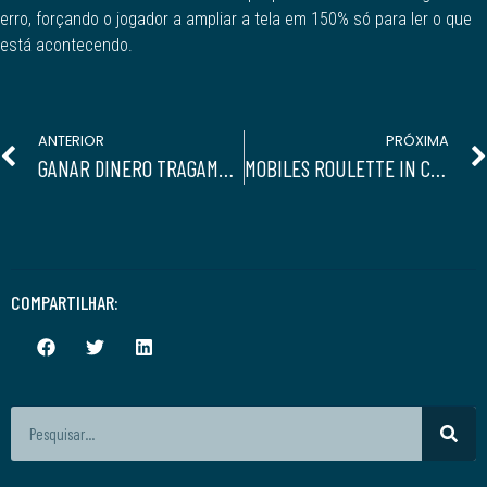
erro, forçando o jogador a ampliar a tela em 150% só para ler o que
está acontecendo.
ANTERIOR
PRÓXIMA
GANAR DINERO TRAGAMONEDAS PARA ESPAÑOLES
MOBILES ROULETTE IN CASINOSPIELEN
COMPARTILHAR: