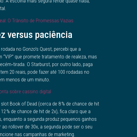
no. A escolha mais segura rende quase nada,
al.
Real: O Trânsito de Promessas Vazias
ez versus paciência
 rodada no Gonzo’s Quest, percebi que a
m “VIP” que promete tratamento de realeza, mas
ecém‑tirada. O Starburst, por outro lado, paga
 tem 20 reais, pode fazer até 100 rodadas no
o em menos de um minuto.
onta sobre cassino digital
 slot Book of Dead (cerca de 8 % de chance de hit
2 % de chance de hit de 2x), fica claro que a
es, enquanto a segunda produz pequenos ganhos
r ao rollover de 30x, a segunda pode ser o seu
mencione nas campanhas de marketing.