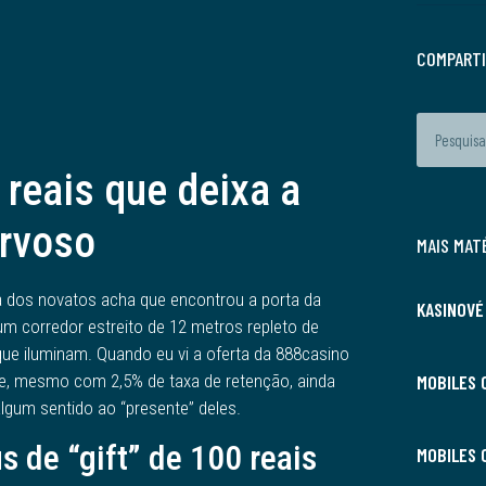
COMPARTI
 reais que deixa a
ervoso
MAIS MAT
a dos novatos acha que encontrou a porta da
KASINOVÉ
um corredor estreito de 12 metros repleto de
ue iluminam. Quando eu vi a oferta da 888casino
que, mesmo com 2,5% de taxa de retenção, ainda
MOBILES 
lgum sentido ao “presente” deles.
 de “gift” de 100 reais
MOBILES 