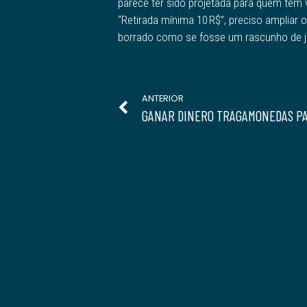
parece ter sido projetada para quem tem v
“Retirada mínima 10 R$”, preciso ampliar 
borrado como se fosse um rascunho de jor
ANTERIOR