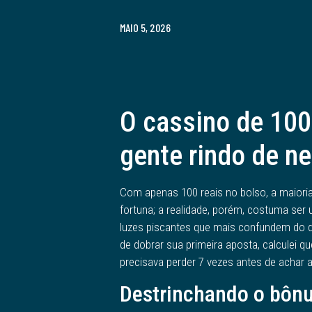
MAIO 5, 2026
O cassino de 100
gente rindo de n
Com apenas 100 reais no bolso, a maiori
fortuna; a realidade, porém, costuma ser 
luzes piscantes que mais confundem do q
de dobrar sua primeira aposta, calculei 
precisava perder 7 vezes antes de achar a
Destrinchando o bônus