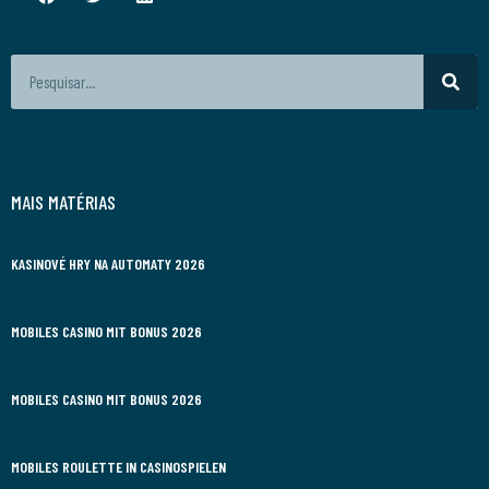
MAIS MATÉRIAS
KASINOVÉ HRY NA AUTOMATY 2026
MOBILES CASINO MIT BONUS 2026
MOBILES CASINO MIT BONUS 2026
MOBILES ROULETTE IN CASINOSPIELEN