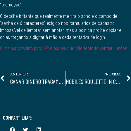
“promoção”.
O detalhe irritante que realmente me tira o sono é o campo de
“senha de 6 caracteres” exigido nos formulários de cadastro –
impossível de lembrar sem anotar, mas a política proíbe copiar e
colar, forçando a digitar à mão a cada tentativa de login.
O melhor cassino para PC é aquele que não tenta te vender ilusões
ANTERIOR
PRÓXIMA
GANAR DINERO TRAGAMONEDAS PARA ESPAÑOLES
MOBILES ROULETTE IN CASINOSPIELEN
COMPARTILHAR: