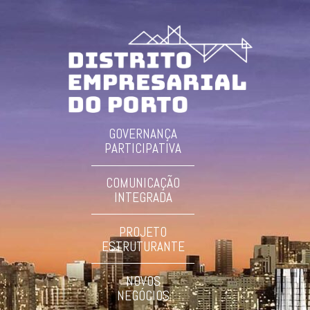
GOVERNANÇA
PARTICIPATIVA
COMUNICAÇÃO
INTEGRADA
PROJETO
ESTRUTURANTE
NOVOS
NEGÓCIOS