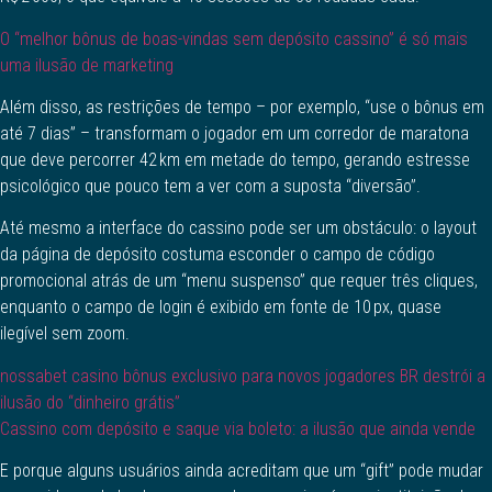
O “melhor bônus de boas-vindas sem depósito cassino” é só mais
uma ilusão de marketing
Além disso, as restrições de tempo – por exemplo, “use o bônus em
até 7 dias” – transformam o jogador em um corredor de maratona
que deve percorrer 42 km em metade do tempo, gerando estresse
psicológic​o que pouco tem a ver com a suposta “diversão”.
Até mesmo a interface do cassino pode ser um obstáculo: o layout
da página de depósito costuma esconder o campo de código
promocional atrás de um “menu suspenso” que requer três cliques,
enquanto o campo de login é exibido em fonte de 10 px, quase
ilegível sem zoom.
nossabet casino bônus exclusivo para novos jogadores BR destrói a
ilusão do “dinheiro grátis”
Cassino com depósito e saque via boleto: a ilusão que ainda vende
E porque alguns usuários ainda acreditam que um “gift” pode mudar