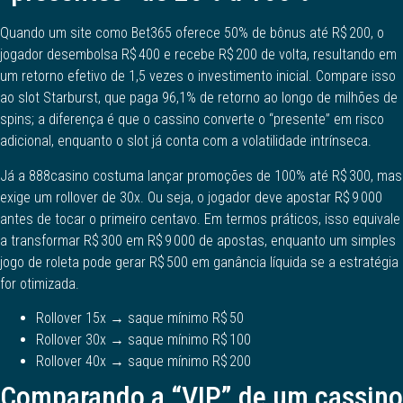
Quando um site como Bet365 oferece 50% de bônus até R$ 200, o
jogador desembolsa R$ 400 e recebe R$ 200 de volta, resultando em
um retorno efetivo de 1,5 vezes o investimento inicial. Compare isso
ao slot Starburst, que paga 96,1% de retorno ao longo de milhões de
spins; a diferença é que o cassino converte o “presente” em risco
adicional, enquanto o slot já conta com a volatilidade intrínseca.
Já a 888casino costuma lançar promoções de 100% até R$ 300, mas
exige um rollover de 30x. Ou seja, o jogador deve apostar R$ 9 000
antes de tocar o primeiro centavo. Em termos práticos, isso equivale
a transformar R$ 300 em R$ 9 000 de apostas, enquanto um simples
jogo de roleta pode gerar R$ 500 em ganância líquida se a estratégia
for otimizada.
Rollover 15x → saque mínimo R$ 50
Rollover 30x → saque mínimo R$ 100
Rollover 40x → saque mínimo R$ 200
Comparando a “VIP” de um cassino