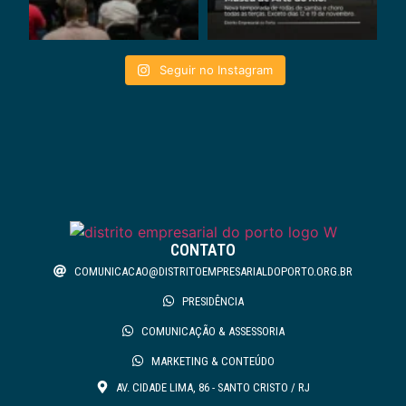
Seguir no Instagram
CONTATO
COMUNICACAO@DISTRITOEMPRESARIALDOPORTO.ORG.BR
PRESIDÊNCIA
COMUNICAÇÃO & ASSESSORIA
MARKETING & CONTEÚDO
AV. CIDADE LIMA, 86 - SANTO CRISTO / RJ