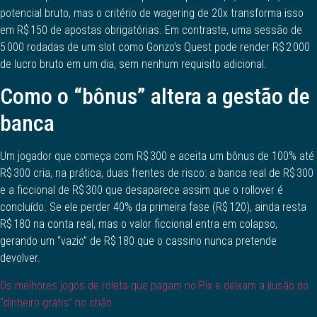
potencial bruto, mas o critério de wagering de 20x transforma isso
em R$ 150 de apostas obrigatórias. Em contraste, uma sessão de
5 000 rodadas de um slot como Gonzo’s Quest pode render R$ 2 000
de lucro bruto em um dia, sem nenhum requisito adicional.
Como o “bônus” altera a gestão de
banca
Um jogador que começa com R$ 300 e aceita um bônus de 100% até
R$ 300 cria, na prática, duas frentes de risco: a banca real de R$ 300
e a ficcional de R$ 300 que desaparece assim que o rollover é
concluído. Se ele perder 40% da primeira fase (R$ 120), ainda resta
R$ 180 na conta real, mas o valor ficcional entra em colapso,
gerando um “vazio” de R$ 180 que o cassino nunca pretende
devolver.
Os melhores jogos de roleta que pagam no Pix e deixam a ilusão do
“dinheiro grátis” no chão