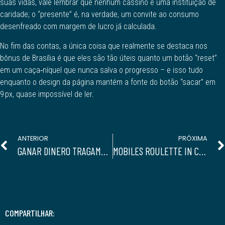
suas vidas, vale lembrar que nenhum cassino é uma instituição de
caridade; o “presente” é, na verdade, um convite ao consumo
desenfreado com margem de lucro já calculada.
No fim das contas, a única coisa que realmente se destaca nos
bônus de Brasília é que eles são tão úteis quanto um botão “reset”
em um caça‑níquel que nunca salva o progresso – e isso tudo
enquanto o design da página mantém a fonte do botão “sacar” em
9 px, quase impossível de ler.
ANTERIOR
PRÓXIMA
GANAR DINERO TRAGAMONEDAS PARA ESPAÑOLES
MOBILES ROULETTE IN CASINOSPIELEN
COMPARTILHAR: